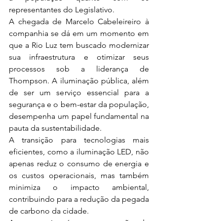
representantes do Legislativo.
A chegada de Marcelo Cabeleireiro à 
companhia se dá em um momento em 
que a Rio Luz tem buscado modernizar 
sua infraestrutura e otimizar seus 
processos sob a liderança de 
Thompson. A iluminação pública, além 
de ser um serviço essencial para a 
segurança e o bem-estar da população, 
desempenha um papel fundamental na 
pauta da sustentabilidade. 
A transição para tecnologias mais 
eficientes, como a iluminação LED, não 
apenas reduz o consumo de energia e 
os custos operacionais, mas também 
minimiza o impacto ambiental, 
contribuindo para a redução da pegada 
de carbono da cidade.