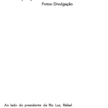
Fotos: Divulgação
Ao lado do presidente da Rio Luz, Rafael 