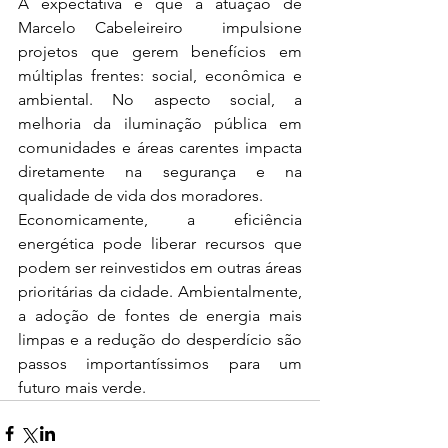
A expectativa é que a atuação de 
Marcelo Cabeleireiro  impulsione 
projetos que gerem benefícios em 
múltiplas frentes: social, econômica e 
ambiental. No aspecto social, a 
melhoria da iluminação pública em 
comunidades e áreas carentes impacta 
diretamente na segurança e na 
qualidade de vida dos moradores.
Economicamente, a eficiência 
energética pode liberar recursos que 
podem ser reinvestidos em outras áreas 
prioritárias da cidade. Ambientalmente, 
a adoção de fontes de energia mais 
limpas e a redução do desperdício são 
passos importantíssimos para um 
futuro mais verde.