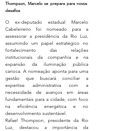
Thompson, Marcelo se prepara para novos 
desafios
O ex-deputado estadual Marcelo 
Cabeleireiro foi nomeado para a 
assessorar a presidência da Rio Luz, 
assumindo um papel estratégico no 
fortalecimento das relações 
institucionais da companhia e na 
expansão da iluminação pública 
carioca. A nomeação aponta para uma 
gestão que buscará conciliar a 
expertise administrativa com a 
necessidade de avanços em áreas 
fundamentais para a cidade, com foco 
na eficiência energética e no 
desenvolvimento sustentável.
Rafael Thompson, presidente da Rio 
Luz, destacou a importância da 