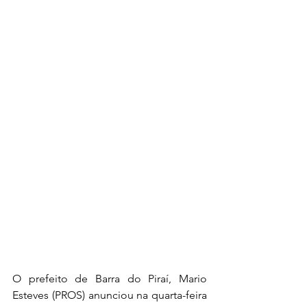
O prefeito de Barra do Piraí, Mario 
Esteves (PROS) anunciou na quarta-feira 