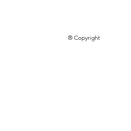
® Copyright