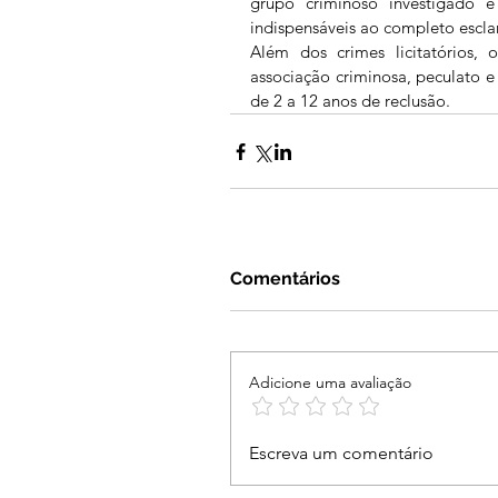
grupo criminoso investigado e
indispensáveis ao completo esclar
Além dos crimes licitatórios, 
associação criminosa, peculato e
de 2 a 12 anos de reclusão.
Comentários
Adicione uma avaliação
Escreva um comentário