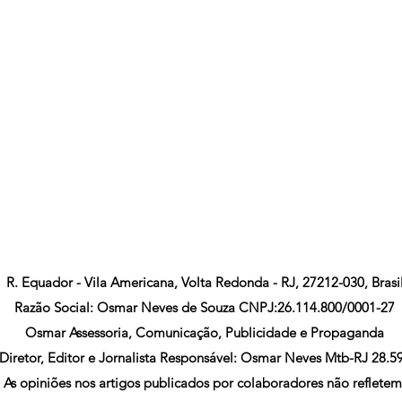
R. Equador - Vila Americana, Volta Redonda - RJ, 27212-030, Brasi
Razão Social: Osmar Neves de Souza CNPJ:26.114.800/0001-27
Osmar Assessoria, Comunicação, Publicidade e Propaganda
Diretor, Editor e Jornalista Responsável: Osmar Neves Mtb-RJ 28.5
As opiniões nos artigos publicados por colaboradores não refletem