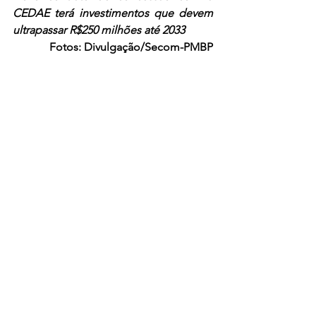
CEDAE terá investimentos que devem 
ultrapassar R$250 milhões até 2033
Fotos: Divulgação/Secom-PMBP