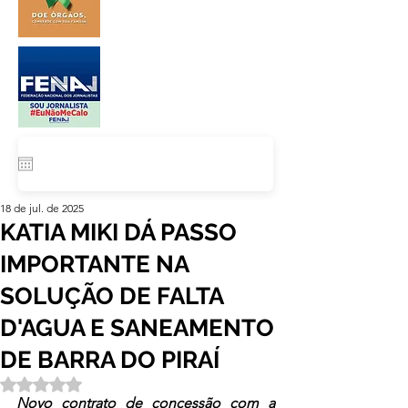
18 de jul. de 2025
KATIA MIKI DÁ PASSO
IMPORTANTE NA
SOLUÇÃO DE FALTA
D'AGUA E SANEAMENTO
DE BARRA DO PIRAÍ
Avaliado com NaN de 5 estrelas.
Novo contrato de concessão com a 