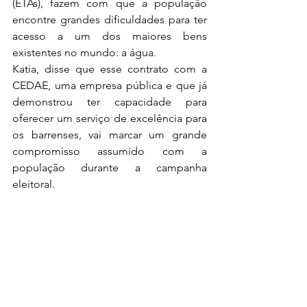
(ETAs), fazem com que a população 
encontre grandes dificuldades para ter 
acesso a um dos maiores bens 
existentes no mundo: a água. 
Katia, disse que esse contrato com a  
CEDAE, uma empresa pública e que já 
demonstrou ter capacidade para 
oferecer um serviço de excelência para 
os barrenses, vai marcar um grande 
compromisso assumido com a 
população durante a campanha 
eleitoral. 