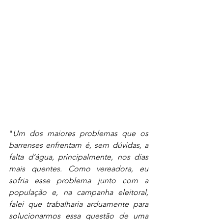
"
Um dos maiores problemas que os 
barrenses enfrentam é, sem dúvidas, a 
falta d’água, principalmente, nos dias 
mais quentes. Como vereadora, eu 
sofria esse problema junto com a 
população e, na campanha eleitoral, 
falei que trabalharia arduamente para 
solucionarmos essa questão de uma 