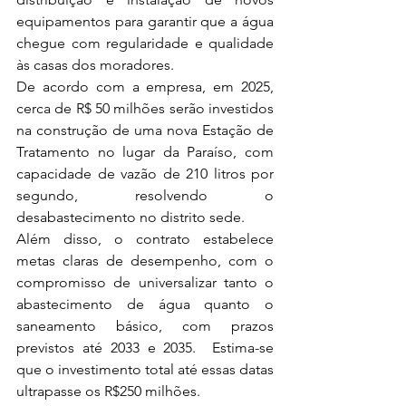
equipamentos para garantir que a água 
chegue com regularidade e qualidade 
às casas dos moradores. 
De acordo com a empresa, em 2025, 
cerca de R$ 50 milhões serão investidos 
na construção de uma nova Estação de 
Tratamento no lugar da Paraíso, com 
capacidade de vazão de 210 litros por 
segundo, resolvendo o 
desabastecimento no distrito sede. 
Além disso, o contrato estabelece 
metas claras de desempenho, com o 
compromisso de universalizar tanto o 
abastecimento de água quanto o 
saneamento básico, com prazos 
previstos até 2033 e 2035.  Estima-se 
que o investimento total até essas datas 
ultrapasse os R$250 milhões. 