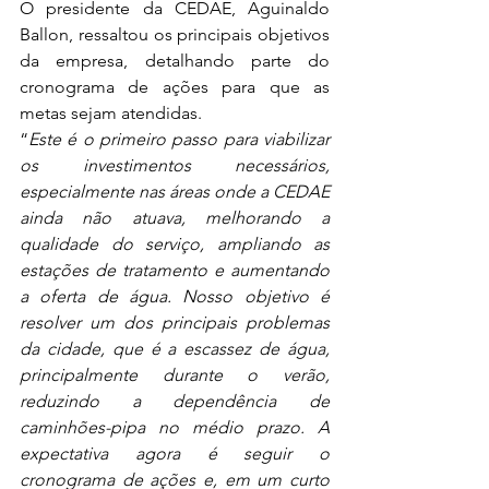
O presidente da CEDAE, Aguinaldo 
Ballon, ressaltou os principais objetivos 
da empresa, detalhando parte do 
cronograma de ações para que as 
metas sejam atendidas. 
“
Este é o primeiro passo para viabilizar 
os investimentos necessários, 
especialmente nas áreas onde a CEDAE 
ainda não atuava, melhorando a 
qualidade do serviço, ampliando as 
estações de tratamento e aumentando 
a oferta de água. Nosso objetivo é 
resolver um dos principais problemas 
da cidade, que é a escassez de água, 
principalmente durante o verão, 
reduzindo a dependência de 
caminhões-pipa no médio prazo. A 
expectativa agora é seguir o 
cronograma de ações e, em um curto 