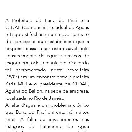
A Prefeitura de Barra do Piraí e a 
CEDAE (Companhia Estadual de Águas 
e Esgotos) fecharam um novo contrato 
de concessão que estabeleceu que a 
empresa passa a ser responsável pelo 
abastecimento de água e serviços de 
esgoto em todo o município. O acordo 
foi sacramentado nesta sexta-feira 
(18/07) em um encontro entre a prefeita 
Katia Miki e o presidente da CEDAE, 
Aguinaldo Ballon, na sede da empresa, 
localizada no Rio de Janeiro. 
A falta d’água é um problema crônico 
que Barra do Piraí enfrenta há muitos 
anos. A falta de investimentos nas 
Estações de Tratamento de Água 