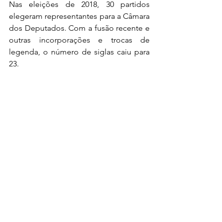
Nas eleições de 2018, 30 partidos 
elegeram representantes para a Câmara 
dos Deputados. Com a fusão recente e 
outras incorporações e trocas de 
legenda, o número de siglas caiu para 
23.