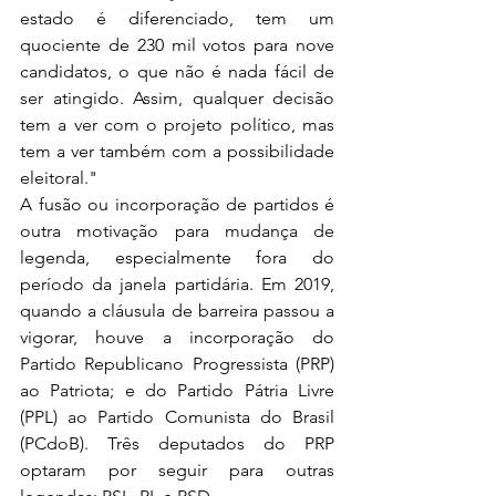
estado é diferenciado, tem um 
quociente de 230 mil votos para nove 
candidatos, o que não é nada fácil de 
ser atingido. Assim, qualquer decisão 
tem a ver com o projeto político, mas 
tem a ver também com a possibilidade 
eleitoral."
A fusão ou incorporação de partidos é 
outra motivação para mudança de 
legenda, especialmente fora do 
período da janela partidária. Em 2019, 
quando a cláusula de barreira passou a 
vigorar, houve a incorporação do 
Partido Republicano Progressista (PRP) 
ao Patriota; e do Partido Pátria Livre 
(PPL) ao Partido Comunista do Brasil 
(PCdoB). Três deputados do PRP 
optaram por seguir para outras 