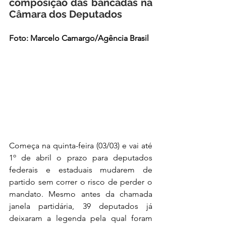
composição das bancadas na 
Câmara dos Deputados
Foto: Marcelo Camargo/Agência Brasil
Começa na quinta-feira (03/03) e vai até 
1º de abril o prazo para deputados 
federais e estaduais mudarem de 
partido sem correr o risco de perder o 
mandato. Mesmo antes da chamada 
janela partidária, 39 deputados já 
deixaram a legenda pela qual foram 