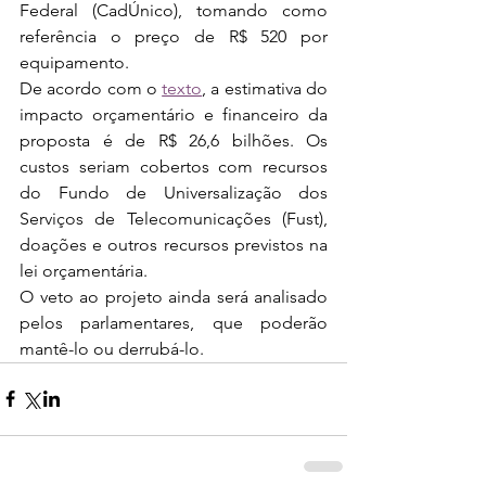
Federal (CadÚnico), tomando como 
referência o preço de R$ 520 por 
equipamento.
De acordo com o 
texto
, a estimativa do 
impacto orçamentário e financeiro da 
proposta é de R$ 26,6 bilhões. Os 
custos seriam cobertos com recursos 
do Fundo de Universalização dos 
Serviços de Telecomunicações (Fust), 
doações e outros recursos previstos na 
lei orçamentária.
O veto ao projeto ainda será analisado 
pelos parlamentares, que poderão 
mantê-lo ou derrubá-lo.