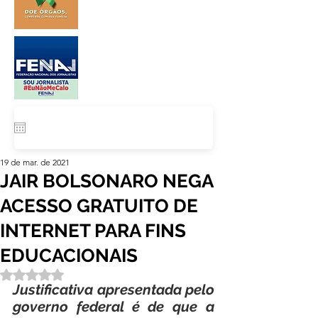
19 de mar. de 2021
JAIR BOLSONARO NEGA
ACESSO GRATUITO DE
INTERNET PARA FINS
EDUCACIONAIS
Avaliado com NaN de 5 estrelas.
Justificativa apresentada pelo 
governo federal é de que a 