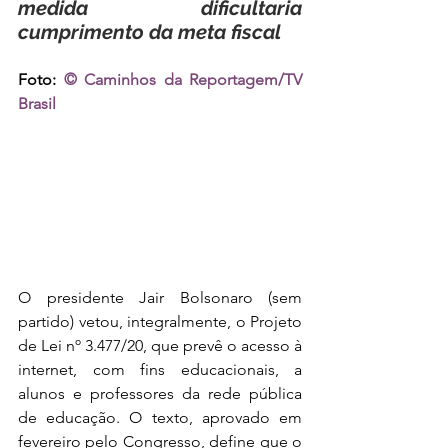
medida dificultaria 
cumprimento da meta fiscal
Foto: 
© Caminhos da Reportagem/TV 
Brasil
O presidente Jair Bolsonaro (sem 
partido) vetou, integralmente, o Projeto 
de Lei nº 3.477/20, que prevê o acesso à 
internet, com fins educacionais, a 
alunos e professores da rede pública 
de educação. O texto, aprovado em 
fevereiro pelo Congresso, define que o 