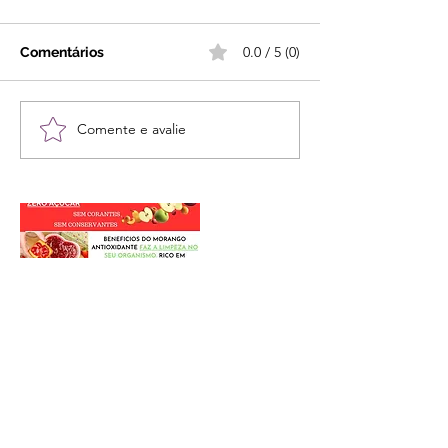
0.0 / 5 (0)
Comentários
Comente e avalie