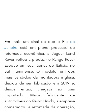
Em mais um sinal de que o Rio
 de 
Janeiro
 está em pleno processo de 
retomada econômica, a Jaguar Land 
Rover voltou a produzir o Range Rover 
Evoque em sua fábrica de Itatiaia, no 
Sul Fluminense. O modelo, um dos 
mais vendidos da montadora inglesa, 
deixou de ser fabricado em 2019 e, 
desde então, chegava ao país 
importado. Maior fabricante de 
automóveis do Reino Unido, a empresa 
comemorou a retomada da operação, 