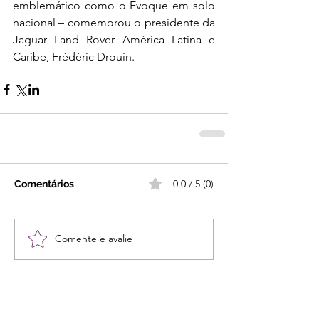
emblemático como o Evoque em solo 
nacional – comemorou o presidente da 
Jaguar Land Rover América Latina e 
Caribe, Frédéric Drouin.
0.0 / 5 (0)
Comentários
Comente e avalie