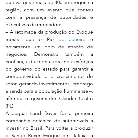
que vai gerar mais de 400 empregos na 
região, com um evento que contou 
com a presença de autoridades e 
executivos da montadora.
– A retomada da produção do Evoque 
mostra que o Rio
 de Janeiro
 é 
novamente um polo de atração de 
negócios. Demonstra também a 
confiança da montadora nos esforços 
do governo do estado para garantir a 
competitividade e o crescimento do 
setor, gerando investimentos, emprego 
e renda para a população fluminense –, 
afirmou o governador Cláudio Castro 
(PL).
A Jaguar Land Rover foi a primeira 
companhia britânica de automóveis a 
investir no Brasil. Para voltar a produzir 
o Range Rover Evoque em Itatiaia, a 