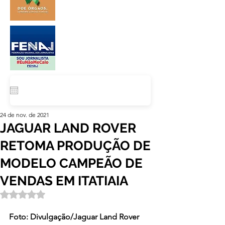
24 de nov. de 2021
JAGUAR LAND ROVER
RETOMA PRODUÇÃO DE
MODELO CAMPEÃO DE
VENDAS EM ITATIAIA
Avaliado com NaN de 5 estrelas.
Foto: Divulgação/Jaguar Land Rover