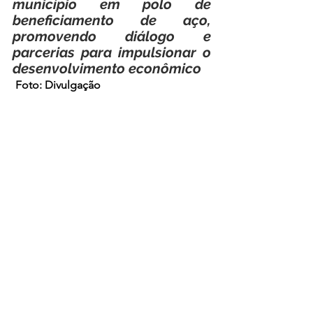
município em polo de 
beneficiamento de aço, 
promovendo diálogo e 
parcerias para impulsionar o 
desenvolvimento econômico
Foto: Divulgação