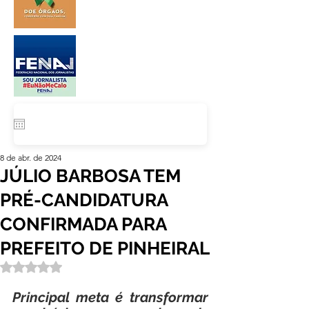
8 de abr. de 2024
JÚLIO BARBOSA TEM
PRÉ-CANDIDATURA
CONFIRMADA PARA
PREFEITO DE PINHEIRAL
Avaliado com NaN de 5 estrelas.
Principal meta é transformar 