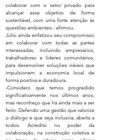
colaborar com o setor privado para 
alcançar esse objetivo de forma 
sustentável, com uma forte atenção às 
questões ambientais - afirmou. 
Júlio ainda enfatizou seu compromisso 
em colaborar com todas as partes 
interessadas, incluindo empresários, 
trabalhadores e líderes comunitários, 
para desenvolver soluções viáveis que 
impulsionem a economia local de 
forma positiva e duradoura.
-Considero que temos progredido 
significativamente nos últimos anos, 
mas reconheço que há ainda mais a ser 
feito. Defendo uma gestão que valorize 
o diálogo e que seja inclusiva, aberta a 
todos. Acredito no poder da 
colaboração, na construção coletiva e 