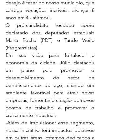
desejo é fazer do nosso município, que 
carrega vocações incríveis, avançar 8 
anos em 4 - afirmou. 
O pré-candidato recebeu apoio 
declarado dos deputados estaduais 
Marta Rocha (PDT) e Tande Vieira 
(Progressistas). 
Em sua visão para fortalecer a 
economia da cidade, Júlio destacou 
um plano para promover o 
desenvolvimento do setor de 
beneficiamento de aço, criando um 
ambiente favorável para atrair novas 
empresas, fomentar a criação de novos 
postos de trabalho e promover o 
crescimento industrial.
-Além de impulsionar esse segmento, 
nossa iniciativa terá impactos positivos 
em outras áreas. Estamos dedicados a 