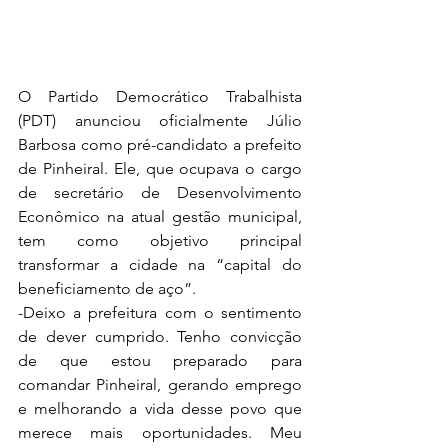
O Partido Democrático Trabalhista 
(PDT) anunciou oficialmente Júlio 
Barbosa como pré-candidato a prefeito 
de Pinheiral. Ele, que ocupava o cargo 
de secretário de Desenvolvimento 
Econômico na atual gestão municipal, 
tem como objetivo principal 
transformar a cidade na “capital do 
beneficiamento de aço”.
-Deixo a prefeitura com o sentimento 
de dever cumprido. Tenho convicção 
de que estou preparado para 
comandar Pinheiral, gerando emprego 
e melhorando a vida desse povo que 
merece mais oportunidades. Meu 