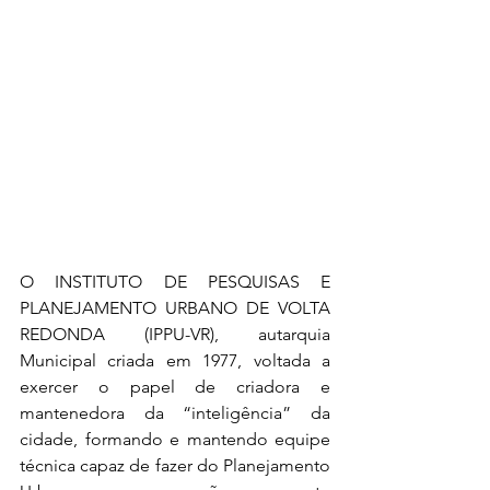
O INSTITUTO DE PESQUISAS E 
PLANEJAMENTO URBANO DE VOLTA 
REDONDA (IPPU-VR), autarquia 
Municipal criada em 1977, voltada a 
exercer o papel de criadora e 
mantenedora da “inteligência” da 
cidade, formando e mantendo equipe 
técnica capaz de fazer do Planejamento 