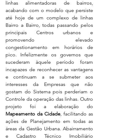
linhas alimentadoras de bairros, 
acabando com o modelo que persiste 
até hoje de um complexo de linhas 
Bairro a Bairro, todas passando pelos 
principais Centros urbanos e 
promovendo elevado 
congestionamento em horários de 
pico. Infelizmente os governos que 
sucederam àquele período foram 
incapazes de reconhecer as vantagens 
e continuam a se submeter aos 
interesses da Empresas que não 
gostam do Sistema pois perderiam o 
Controle da operação das linhas. Outro 
projeto foi a elaboração do 
Mapeamento da Cidade
, facilitando as 
ações de Planejamento em todas as 
áreas da Gestão Urbana. Abairramento 
e Cadastro Técnico Imobiliário 