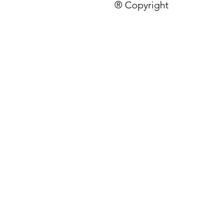
® Copyright