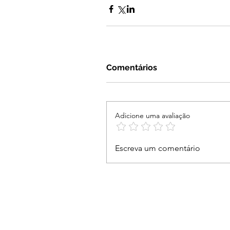
Comentários
Adicione uma avaliação
Escreva um comentário