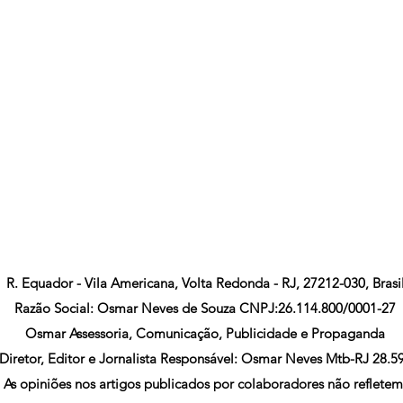
R. Equador - Vila Americana, Volta Redonda - RJ, 27212-030, Brasi
Razão Social: Osmar Neves de Souza CNPJ:26.114.800/0001-27
Osmar Assessoria, Comunicação, Publicidade e Propaganda
Diretor, Editor e Jornalista Responsável: Osmar Neves Mtb-RJ 28.5
As opiniões nos artigos publicados por colaboradores não refletem