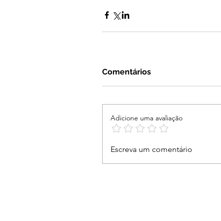
Comentários
Adicione uma avaliação
Escreva um comentário