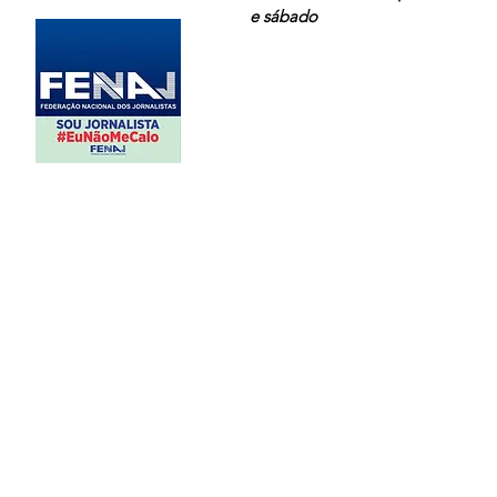
e sábado