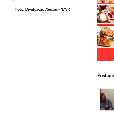
Foto: Divulgação /Secom-PMVR
Postage