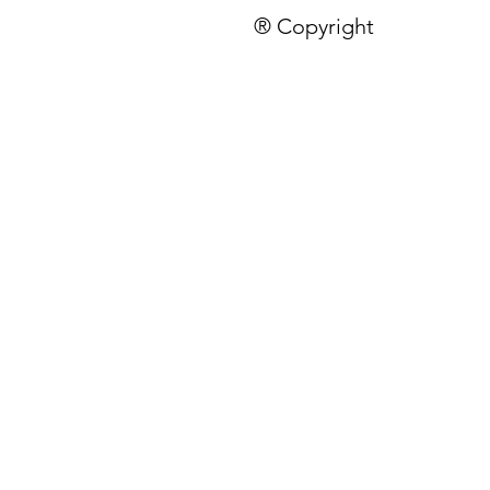
® Copyright