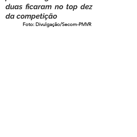
duas ficaram no top dez 
da competição
Foto: Divulgação/Secom-PMVR