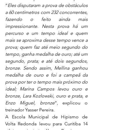
“
Eles disputaram a prova de obstáculos 
a 60 centímetros com 232 concorrentes, 
fazendo o feito ainda mais 
impressionante. Nesta prova há um 
percurso e um tempo ideal e quem 
mais se aproxima desse tempo vence a 
prova; quem faz até meio segundo do 
tempo, ganha medalha de ouro; até um 
segundo, prata; e até dois segundos, 
bronze. Sendo assim, Mellina ganhou 
medalha de ouro e foi a campeã da 
prova por ter o tempo mais próximo do 
ideal; Marina Campos levou ouro e 
bronze, Lara Kozlowski, ouro e prata, e 
Enzo Miguel, bronze
”, explicou o 
treinador Yasser Pereira.
A Escola Municipal de Hipismo de 
Volta Redonda levou para Curitiba 14 