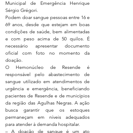
Municipal de Emergência Henrique 
Sérgio Grégori. 
Podem doar sangue pessoas entre 16 e 
69 anos, desde que estejam em boas 
condições de saúde, bem alimentadas 
e com peso acima de 50 quilos. É 
necessário apresentar documento 
oficial com foto no momento da 
doação. 
O Hemonúcleo de Resende é 
responsável pelo abastecimento de 
sangue utilizado em atendimentos de 
urgência e emergência, beneficiando 
pacientes de Resende e de municípios 
da região das Agulhas Negras. A ação 
busca garantir que os estoques 
permaneçam em níveis adequados 
para atender à demanda hospitalar. 
– A doação de sangue é um ato 