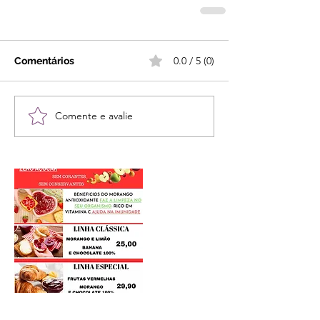
0.0 / 5 (0)
Comentários
Comente e avalie