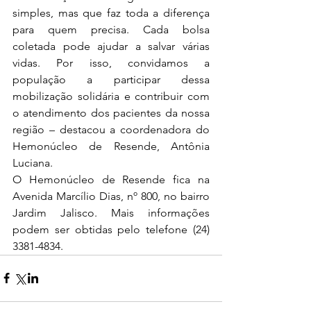
simples, mas que faz toda a diferença 
para quem precisa. Cada bolsa 
coletada pode ajudar a salvar várias 
vidas. Por isso, convidamos a 
população a participar dessa 
mobilização solidária e contribuir com 
o atendimento dos pacientes da nossa 
região – destacou a coordenadora do 
Hemonúcleo de Resende, Antônia 
Luciana. 
O Hemonúcleo de Resende fica na 
Avenida Marcílio Dias, nº 800, no bairro 
Jardim Jalisco. Mais informações 
podem ser obtidas pelo telefone (24) 
3381-4834.