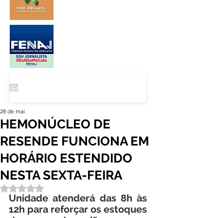
28 de mai.
HEMONÚCLEO DE
RESENDE FUNCIONA EM
HORÁRIO ESTENDIDO
NESTA SEXTA-FEIRA
Avaliado com NaN de 5 estrelas.
Unidade atenderá das 8h às 
12h para reforçar os estoques 