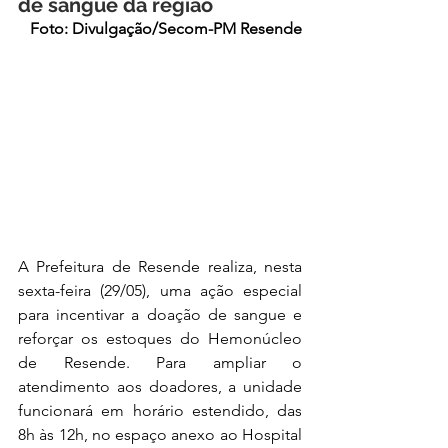
de sangue da região
Foto: Divulgação/Secom-PM Resende
A Prefeitura de Resende realiza, nesta 
sexta-feira (29/05), uma ação especial 
para incentivar a doação de sangue e 
reforçar os estoques do Hemonúcleo 
de Resende. Para ampliar o 
atendimento aos doadores, a unidade 
funcionará em horário estendido, das 
8h às 12h, no espaço anexo ao Hospital 