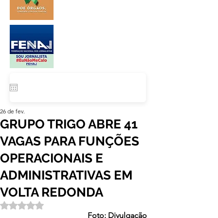
26 de fev.
GRUPO TRIGO ABRE 41
VAGAS PARA FUNÇÕES
OPERACIONAIS E
ADMINISTRATIVAS EM
VOLTA REDONDA
Avaliado com NaN de 5 estrelas.
Foto: Divulgação