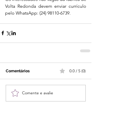
Volta Redonda devem enviar currículo 
pelo WhatsApp: (24) 98110-6739.
0.0 / 5 (0)
Comentários
Comente e avalie