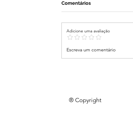
Comentários
Adicione uma avaliação
Escreva um comentário
® Copyright