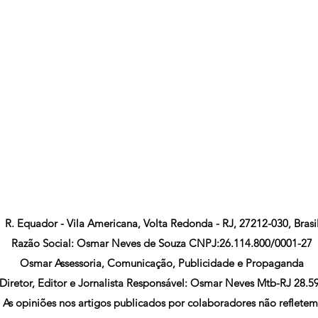
R. Equador - Vila Americana, Volta Redonda - RJ, 27212-030, Brasi
Razão Social: Osmar Neves de Souza CNPJ:26.114.800/0001-27
Osmar Assessoria, Comunicação, Publicidade e Propaganda
Diretor, Editor e Jornalista Responsável: Osmar Neves Mtb-RJ 28.5
As opiniões nos artigos publicados por colaboradores não refletem