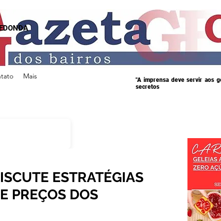
REDONDA
tato
Mais
"A imprensa deve servir aos 
secretos
ISCUTE ESTRATÉGIAS
E PREÇOS DOS