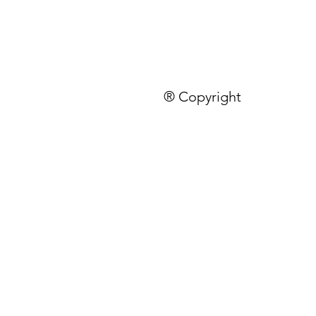
® Copyright