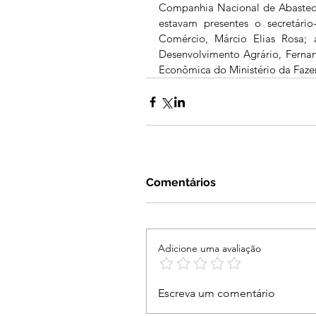
Companhia Nacional de Abasteci
estavam presentes o secretário-
Comércio, Márcio Elias Rosa; a
Desenvolvimento Agrário, Fernand
Econômica do Ministério da Faze
Comentários
Adicione uma avaliação
Escreva um comentário