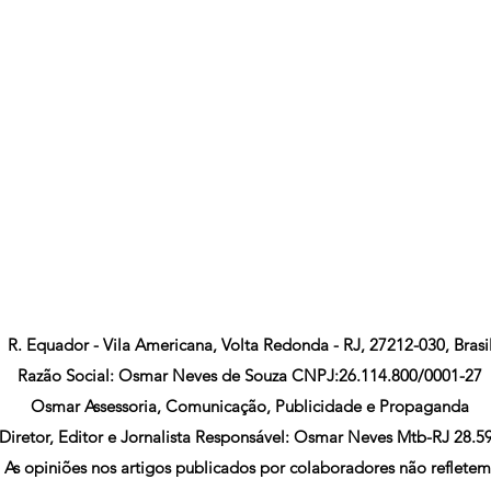
R. Equador - Vila Americana, Volta Redonda - RJ, 27212-030, Brasi
Razão Social: Osmar Neves de Souza CNPJ:26.114.800/0001-27
Osmar Assessoria, Comunicação, Publicidade e Propaganda
Diretor, Editor e Jornalista Responsável: Osmar Neves Mtb-RJ 28.5
As opiniões nos artigos publicados por colaboradores não refletem