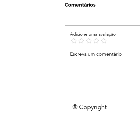
Comentários
Adicione uma avaliação
Escreva um comentário
® Copyright