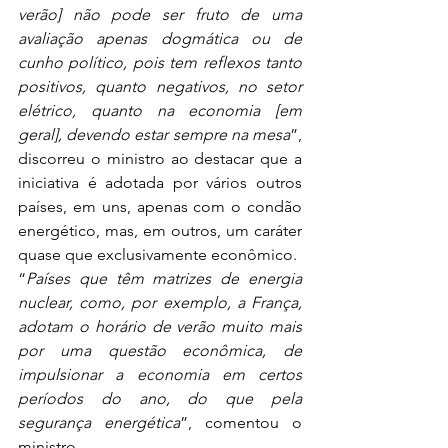
verão] não pode ser fruto de uma 
avaliação apenas dogmática ou de 
cunho político, pois tem reflexos tanto 
positivos, quanto negativos, no setor 
elétrico, quanto na economia [em 
geral], devendo estar sempre na mesa
”, 
discorreu o ministro ao destacar que a 
iniciativa é adotada por vários outros 
países, em uns, apenas com o condão 
energético, mas, em outros, um caráter 
quase que exclusivamente econômico.
“
Países que têm matrizes de energia 
nuclear, como, por exemplo, a França, 
adotam o horário de verão muito mais 
por uma questão econômica, de 
impulsionar a economia em certos 
períodos do ano, do que pela 
segurança energética
”, comentou o 
ministro.