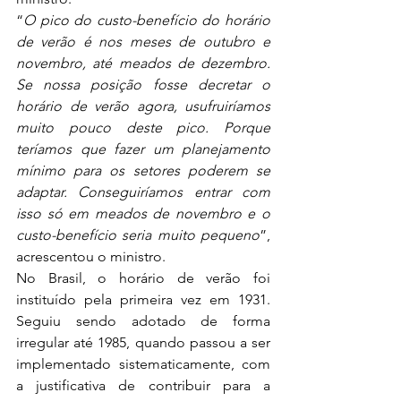
“
O pico do custo-benefício do horário 
de verão é nos meses de outubro e 
novembro, até meados de dezembro. 
Se nossa posição fosse decretar o 
horário de verão agora, usufruiríamos 
muito pouco deste pico. Porque 
teríamos que fazer um planejamento 
mínimo para os setores poderem se 
adaptar. Conseguiríamos entrar com 
isso só em meados de novembro e o 
custo-benefício seria muito pequeno
”, 
acrescentou o ministro.
No Brasil, o horário de verão foi 
instituído pela primeira vez em 1931. 
Seguiu sendo adotado de forma 
irregular até 1985, quando passou a ser 
implementado sistematicamente, com 
a justificativa de contribuir para a 