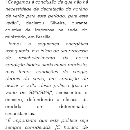
“
Chegamos à conclusão de que não há 
necessidade de decretação do horário 
de verão para este período, para este 
verão
”, declarou Silveira, durante 
coletiva de imprensa na sede do 
ministério, em Brasília.
“
Temos a segurança energética 
assegurada. É o início de um processo 
de restabelecimento da nossa 
condição hídrica ainda muito modesto, 
mas temos condições de chegar, 
depois do verão, em condição de 
avaliar a volta desta política [para o 
verão de 2025/2026]
”, acrescentou o 
ministro, defendendo a eficácia da 
medida em determinadas 
circunstâncias.
“
É importante que esta política seja 
sempre considerada. [O horário de 