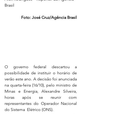
Brasil
Foto: José Cruz/Agência Brasil
O governo federal descartou a 
possibilidade de instituir o horário de 
verão este ano. A decisão foi anunciada 
na quarta-feira (16/10), pelo ministro de 
Minas e Energia, Alexandre Silveira, 
horas após se reunir com 
representantes do Operador Nacional 
do Sistema  Elétrico (ONS).