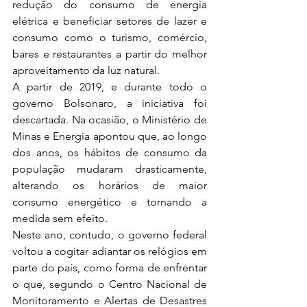
redução do consumo de energia 
elétrica e beneficiar setores de lazer e 
consumo como o turismo, comércio, 
bares e restaurantes a partir do melhor 
aproveitamento da luz natural.
A partir de 2019, e durante todo o 
governo Bolsonaro, a iniciativa foi 
descartada. Na ocasião, o Ministério de 
Minas e Energia apontou que, ao longo 
dos anos, os hábitos de consumo da 
população mudaram drasticamente, 
alterando os horários de maior 
consumo energético e tornando a 
medida sem efeito.
Neste ano, contudo, o governo federal 
voltou a cogitar adiantar os relógios em 
parte do país, como forma de enfrentar 
o que, segundo o Centro Nacional de 
Monitoramento e Alertas de Desastres 