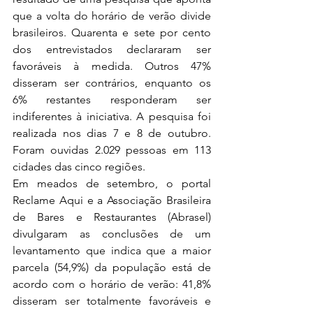
que a volta do horário de verão divide 
brasileiros. Quarenta e sete por cento 
dos entrevistados declararam ser 
favoráveis à medida. Outros 47% 
disseram ser contrários, enquanto os 
6% restantes responderam ser 
indiferentes à iniciativa. A pesquisa foi 
realizada nos dias 7 e 8 de outubro. 
Foram ouvidas 2.029 pessoas em 113 
cidades das cinco regiões.
Em meados de setembro, o portal 
Reclame Aqui e a Associação Brasileira 
de Bares e Restaurantes (Abrasel) 
divulgaram as conclusões de um 
levantamento que indica que a maior 
parcela (54,9%) da população está de 
acordo com o horário de verão: 41,8% 
disseram ser totalmente favoráveis e 