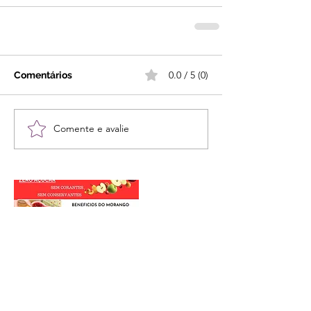
0.0 / 5 (0)
Comentários
Comente e avalie