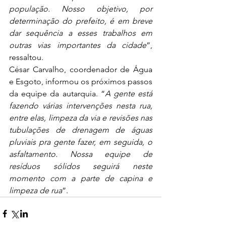
população. Nosso objetivo, por 
determinação do prefeito, é em breve 
dar sequência a esses trabalhos em 
outras vias importantes da cidade
”, 
ressaltou.
César Carvalho, coordenador de Água 
e Esgoto, informou os próximos passos 
da equipe da autarquia. “
A gente está 
fazendo várias intervenções nesta rua, 
entre elas, limpeza da via e revisões nas 
tubulações de drenagem de águas 
pluviais pra gente fazer, em seguida, o 
asfaltamento. Nossa equipe de 
resíduos sólidos seguirá neste 
momento com a parte de capina e 
limpeza de rua
”.