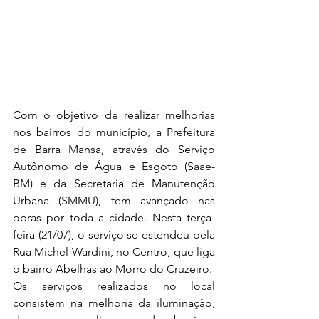
Com o objetivo de realizar melhorias 
nos bairros do município, a Prefeitura 
de Barra Mansa, através do Serviço 
Autônomo de Água e Esgoto (Saae-
BM) e da Secretaria de Manutenção 
Urbana (SMMU), tem avançado nas 
obras por toda a cidade. Nesta terça-
feira (21/07), o serviço se estendeu pela 
Rua Michel Wardini, no Centro, que liga 
o bairro Abelhas ao Morro do Cruzeiro.
Os serviços realizados no local 
consistem na melhoria da iluminação, 