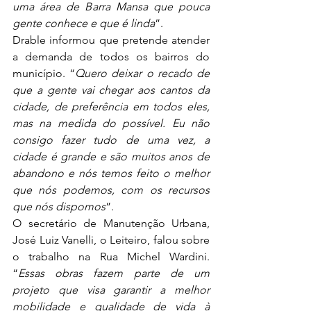
uma área de Barra Mansa que pouca 
gente conhece e que é linda
”.
Drable informou que pretende atender 
a demanda de todos os bairros do 
município. “
Quero deixar o recado de 
que a gente vai chegar aos cantos da 
cidade, de preferência em todos eles, 
mas na medida do possível. Eu não 
consigo fazer tudo de uma vez, a 
cidade é grande e são muitos anos de 
abandono e nós temos feito o melhor 
que nós podemos, com os recursos 
que nós dispomos
”.
O secretário de Manutenção Urbana, 
José Luiz Vanelli, o Leiteiro, falou sobre 
o trabalho na Rua Michel Wardini. 
“
Essas obras fazem parte de um 
projeto que visa garantir a melhor 
mobilidade e qualidade de vida à 