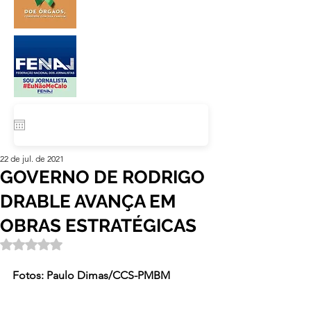
22 de jul. de 2021
GOVERNO DE RODRIGO
DRABLE AVANÇA EM
OBRAS ESTRATÉGICAS
Avaliado com NaN de 5 estrelas.
Fotos: Paulo Dimas/CCS-PMBM