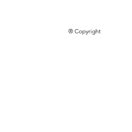
® Copyright