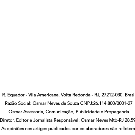
R. Equador - Vila Americana, Volta Redonda - RJ, 27212-030, Brasi
Razão Social: Osmar Neves de Souza CNPJ:26.114.800/0001-27
Osmar Assessoria, Comunicação, Publicidade e Propaganda
Diretor, Editor e Jornalista Responsável: Osmar Neves Mtb-RJ 28.5
As opiniões nos artigos publicados por colaboradores não refletem