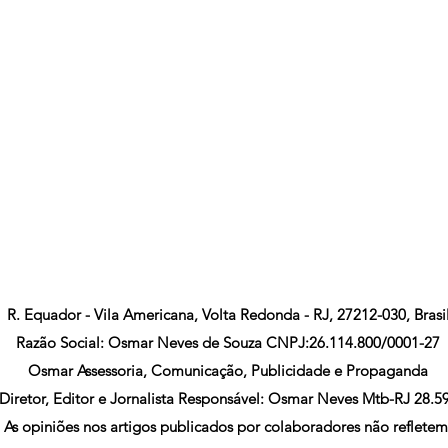
R. Equador - Vila Americana, Volta Redonda - RJ, 27212-030, Brasi
Razão Social: Osmar Neves de Souza CNPJ:26.114.800/0001-27
Osmar Assessoria, Comunicação, Publicidade e Propaganda
Diretor, Editor e Jornalista Responsável: Osmar Neves Mtb-RJ 28.5
As opiniões nos artigos publicados por colaboradores não refletem