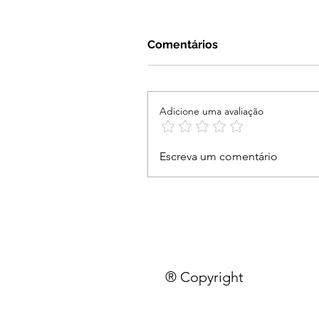
Comentários
Adicione uma avaliação
Escreva um comentário
® Copyright