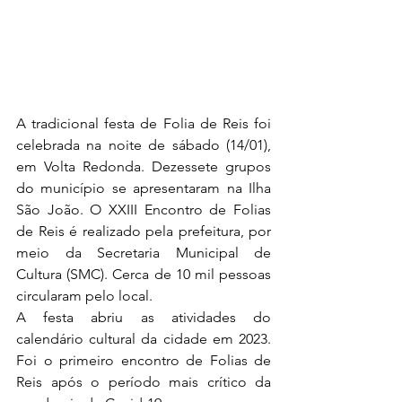
A tradicional festa de Folia de Reis foi 
celebrada na noite de sábado (14/01), 
em Volta Redonda. Dezessete grupos 
do município se apresentaram na Ilha 
São João. O XXIII Encontro de Folias 
de Reis é realizado pela prefeitura, por 
meio da Secretaria Municipal de 
Cultura (SMC). Cerca de 10 mil pessoas 
circularam pelo local.
A festa abriu as atividades do 
calendário cultural da cidade em 2023. 
Foi o primeiro encontro de Folias de 
Reis após o período mais crítico da 