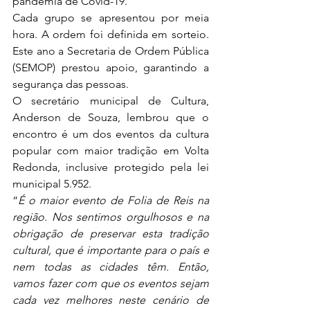
pandemia de Covid-19.
Cada grupo se apresentou por meia 
hora. A ordem foi definida em sorteio. 
Este ano a Secretaria de Ordem Pública 
(SEMOP) prestou apoio, garantindo a 
segurança das pessoas.
O secretário municipal de Cultura, 
Anderson de Souza, lembrou que o 
encontro é um dos eventos da cultura 
popular com maior tradição em Volta 
Redonda, inclusive protegido pela lei 
municipal 5.952.
“
É o maior evento de Folia de Reis na 
região. Nos sentimos orgulhosos e na 
obrigação de preservar esta tradição 
cultural, que é importante para o país e 
nem todas as cidades têm. Então, 
vamos fazer com que os eventos sejam 
cada vez melhores neste cenário de 