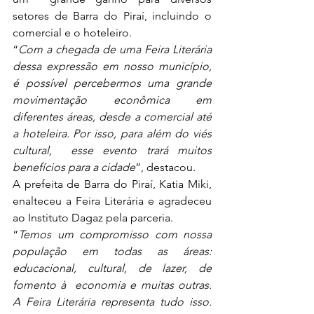
setores de Barra do Piraí, incluindo o 
comercial e o hoteleiro. 
“
Com a chegada de uma Feira Literária 
dessa expressão em nosso município, 
é possível percebermos uma grande  
movimentação econômica em 
diferentes áreas, desde a comercial até 
a hoteleira. Por isso, para além do viés 
cultural,  esse evento trará muitos 
benefícios para a cidade
”, destacou. 
A prefeita de Barra do Piraí, Katia Miki, 
enalteceu a Feira Literária e agradeceu 
ao Instituto Dagaz pela parceria. 
“
Temos um compromisso com nossa 
população em todas as áreas: 
educacional, cultural, de lazer, de 
fomento à  economia e muitas outras. 
A Feira Literária representa tudo isso. 