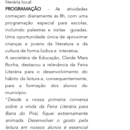
literária local. 
PROGRAMAÇÃO
 - As atividades 
começam diariamente às 8h, com uma 
programação especial para escolas, 
incluindo palestras e visitas  guiadas. 
Uma oportunidade única de aproximar 
crianças e jovens da literatura e da 
cultura de forma lúdica e  interativa.
A secretária de Educação, Cleide Mara 
Rocha, destacou a relevância da Feira 
Literária para o desenvolvimento do  
hábito da leitura e, consequentemente, 
para a formação dos alunos do 
município. 
“
Desde a nossa primeira conversa 
sobre a vinda da Feira Literária para 
Barra do Piraí, fiquei extremamente 
animada. Desenvolver o gosto pela 
leitura em nossos alunos é essencial 