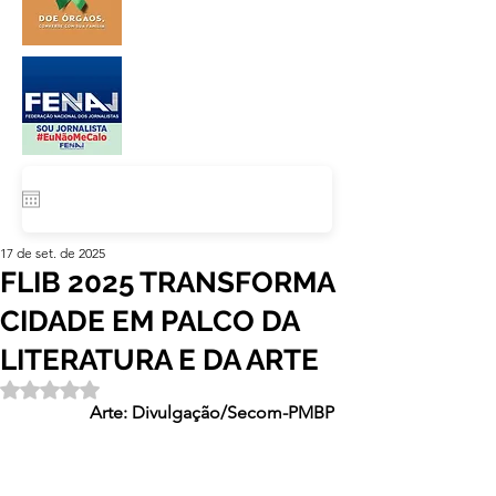
17 de set. de 2025
FLIB 2025 TRANSFORMA
CIDADE EM PALCO DA
LITERATURA E DA ARTE
Avaliado com NaN de 5 estrelas.
Arte: Divulgação/Secom-PMBP