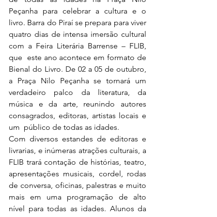
Peçanha para celebrar a cultura e o 
livro. Barra do Piraí se prepara para viver 
quatro dias de intensa imersão cultural 
com a Feira Literária Barrense – FLIB, 
que  este ano acontece em formato de 
Bienal do Livro. De 02 a 05 de outubro, 
a Praça Nilo Peçanha se tornará um  
verdadeiro palco da literatura, da 
música e da arte, reunindo autores 
consagrados, editoras, artistas locais e 
um  público de todas as idades. 
Com diversos estandes de editoras e 
livrarias, e inúmeras atrações culturais, a 
FLIB trará contação de histórias, teatro,  
apresentações musicais, cordel, rodas 
de conversa, oficinas, palestras e muito 
mais em uma programação de alto  
nível para todas as idades. Alunos da 