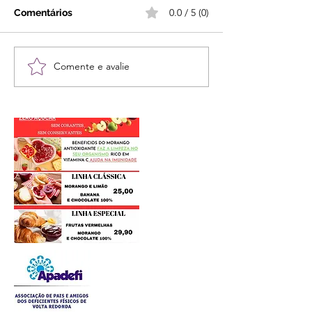
0.0 / 5 (0)
Comentários
Comente e avalie