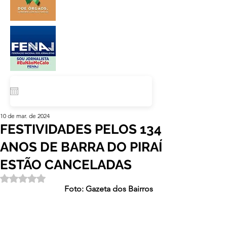
10 de mar. de 2024
FESTIVIDADES PELOS 134
ANOS DE BARRA DO PIRAÍ
ESTÃO CANCELADAS
Avaliado com NaN de 5 estrelas.
Foto: Gazeta dos Bairros