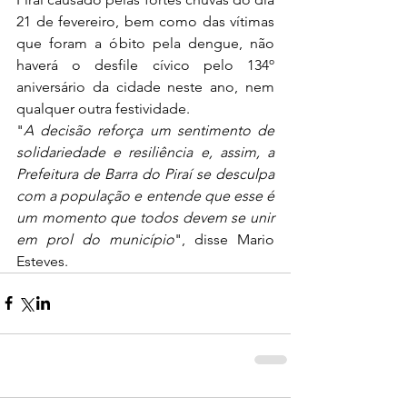
21 de fevereiro, bem como das vítimas 
que foram a óbito pela dengue, não 
haverá o desfile cívico pelo 134º 
aniversário da cidade neste ano, nem 
qualquer outra festividade.
"
A decisão reforça um sentimento de 
solidariedade e resiliência e, assim, a 
Prefeitura de Barra do Piraí se desculpa 
com a população e entende que esse é 
um momento que todos devem se unir 
em prol do município
", disse Mario 
Esteves.