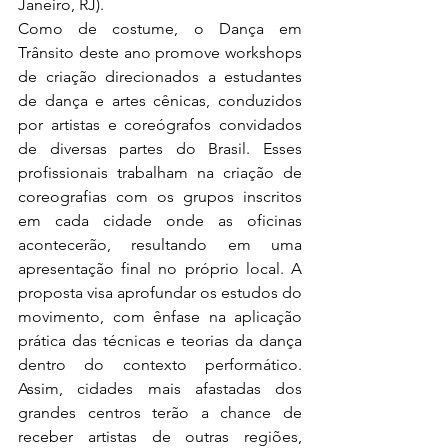
Janeiro, RJ). 
Como de costume, o Dança em 
Trânsito deste ano promove workshops 
de criação direcionados a estudantes 
de dança e artes cênicas, conduzidos 
por artistas e coreógrafos convidados 
de diversas partes do Brasil. Esses 
profissionais trabalham na criação de 
coreografias com os grupos inscritos 
em cada cidade onde as oficinas 
acontecerão, resultando em uma 
apresentação final no próprio local. A 
proposta visa aprofundar os estudos do 
movimento, com ênfase na aplicação 
prática das técnicas e teorias da dança 
dentro do contexto performático. 
Assim, cidades mais afastadas dos 
grandes centros terão a chance de 
receber artistas de outras regiões, 