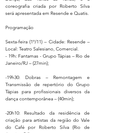
coreografia criada por Roberto Silva 
será apresentada em Resende e Quatis.  
Programação 
Sexta-feira (1º/11) – Cidade: Resende – 
Local: Teatro Salesiano, Comercial. 
- 19h: Fantamas - Grupo Tápias – Rio de 
Janeiro/RJ – (27min);  
-19h30: Dobras – Remontagem e 
Transmissão de repertório do Grupo 
Tápias para profissionais diversos da 
dança contemporânea – (40min); 
-20h10: Resultado da residência de 
criação para artistas da região do Vale 
do Café por Roberto Silva (Rio de 