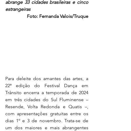
abrange 33 cidades brasileiras e cinco 
estrangeiras
Foto: Fernanda Valois/Truque
Para deleite dos amantes das artes, a 
22ª edição do Festival Dança em 
Trânsito encerra a temporada de 2024 
em três cidades do Sul Fluminense –  
Resende, Volta Redonda e Quatis –, 
com apresentações gratuitas entre os 
dias 1º e 3 de novembro. Trata-se de 
um dos maiores e mais abrangentes 