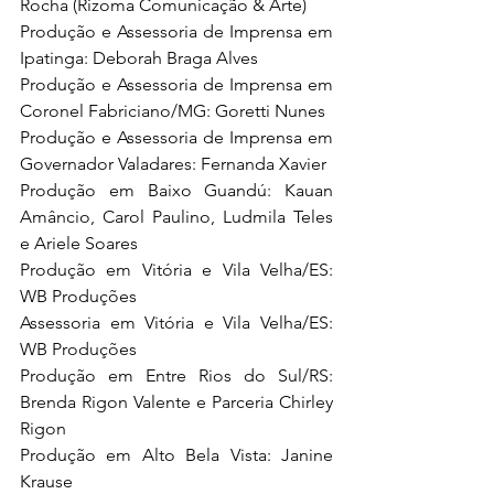
Rocha (Rizoma Comunicação & Arte) 
Produção e Assessoria de Imprensa em 
Ipatinga: Deborah Braga Alves 
Produção e Assessoria de Imprensa em 
Coronel Fabriciano/MG: Goretti Nunes 
Produção e Assessoria de Imprensa em 
Governador Valadares: Fernanda Xavier 
Produção em Baixo Guandú: Kauan 
Amâncio, Carol Paulino, Ludmila Teles 
e Ariele Soares 
Produção em Vitória e Vila Velha/ES: 
WB Produções 
Assessoria em Vitória e Vila Velha/ES: 
WB Produções 
Produção em Entre Rios do Sul/RS: 
Brenda Rigon Valente e Parceria Chirley 
Rigon 
Produção em Alto Bela Vista: Janine 
Krause 