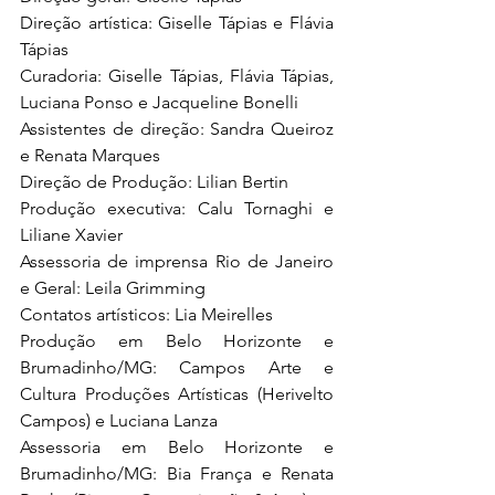
Direção artística: Giselle Tápias e Flávia 
Tápias 
Curadoria: Giselle Tápias, Flávia Tápias, 
Luciana Ponso e Jacqueline Bonelli 
Assistentes de direção: Sandra Queiroz 
e Renata Marques 
Direção de Produção: Lilian Bertin 
Produção executiva: Calu Tornaghi e 
Liliane Xavier 
Assessoria de imprensa Rio de Janeiro 
e Geral: Leila Grimming 
Contatos artísticos: Lia Meirelles 
Produção em Belo Horizonte e 
Brumadinho/MG: Campos Arte e 
Cultura Produções Artísticas (Herivelto 
Campos) e Luciana Lanza 
Assessoria em Belo Horizonte e 
Brumadinho/MG: Bia França e Renata 