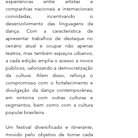
experiências entre artistas e 
companhias nacionais e internacionais 
convidadas, incentivando o 
desenvolvimento das linguagens da 
dança. Com a característica de 
apresentar trabalhos de destaque no 
cenário atual e ocupar não apenas 
teatros, mas também espaços urbanos, 
a cada edição amplia o acesso a novos 
públicos, valorizando a democratização 
da cultura. Além disso, reforça o 
compromisso com o fortalecimento e 
divulgação da dança contemporânea, 
em sintonia com outras culturas e 
segmentos, bem como com a cultura 
popular brasileira. 
Um festival diversificado e itinerante, 
movido pelo objetivo de tornar cada 