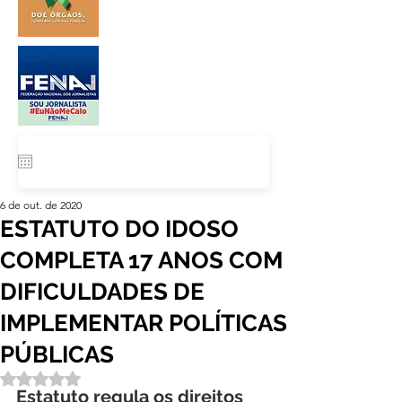
6 de out. de 2020
ESTATUTO DO IDOSO
COMPLETA 17 ANOS COM
DIFICULDADES DE
IMPLEMENTAR POLÍTICAS
PÚBLICAS
Avaliado com NaN de 5 estrelas.
Estatuto regula os direitos 