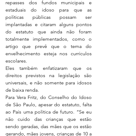
repasses dos fundos municipais e 
estaduais do idoso para que as 
políticas públicas possam ser 
implantadas e citaram alguns pontos 
do estatuto que ainda não foram 
totalmente implementados, como o 
artigo que prevê que o tema do 
envelhecimento esteja nos currículos 
escolares.
Eles também enfatizaram que os 
direitos previstos na legislação são 
universais, e não somente para idosos 
de baixa renda.
Para Vera Fritz, do Conselho do Idoso 
de São Paulo, apesar do estatuto, falta 
ao País uma política de futuro. “Se eu 
não cuido das crianças que estão 
sendo geradas, das mães que os estão 
gerando, mães jovens, crianças de 10 a 