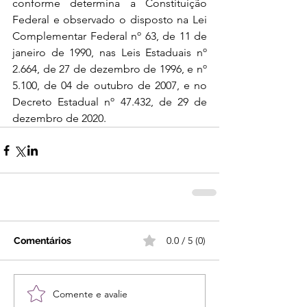
conforme determina a Constituição 
Federal e observado o disposto na Lei 
Complementar Federal nº 63, de 11 de 
janeiro de 1990, nas Leis Estaduais nº 
2.664, de 27 de dezembro de 1996, e nº 
5.100, de 04 de outubro de 2007, e no 
Decreto Estadual nº 47.432, de 29 de 
dezembro de 2020.
0.0 / 5 (0)
Comentários
Comente e avalie