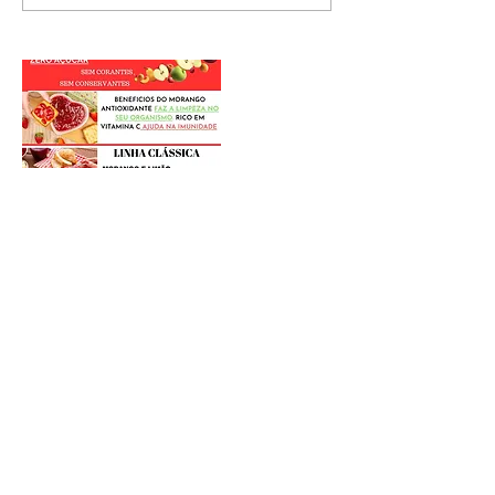
Postagens Recentes