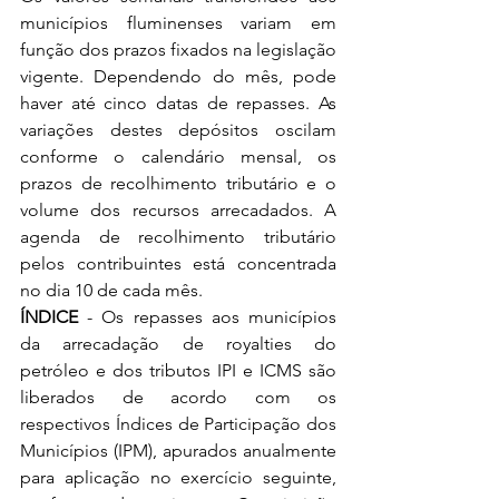
municípios fluminenses variam em 
função dos prazos fixados na legislação 
vigente. Dependendo do mês, pode 
haver até cinco datas de repasses. As 
variações destes depósitos oscilam 
conforme o calendário mensal, os 
prazos de recolhimento tributário e o 
volume dos recursos arrecadados. A 
agenda de recolhimento tributário 
pelos contribuintes está concentrada 
no dia 10 de cada mês.
ÍNDICE
 - Os repasses aos municípios 
da arrecadação de royalties do 
petróleo e dos tributos IPI e ICMS são 
liberados de acordo com os 
respectivos Índices de Participação dos 
Municípios (IPM), apurados anualmente 
para aplicação no exercício seguinte, 