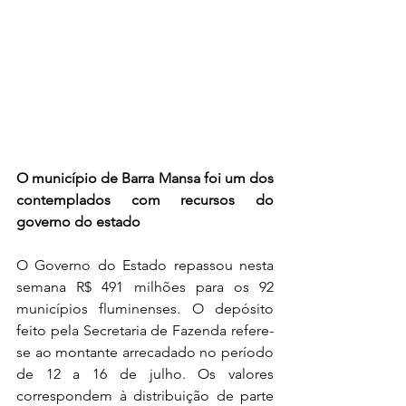
O município de Barra Mansa foi um dos 
contemplados com recursos do 
governo do estado
O Governo do Estado repassou nesta 
semana R$ 491 milhões para os 92 
municípios fluminenses. O depósito 
feito pela Secretaria de Fazenda refere-
se ao montante arrecadado no período 
de 12 a 16 de julho. Os valores 
correspondem à distribuição de parte 