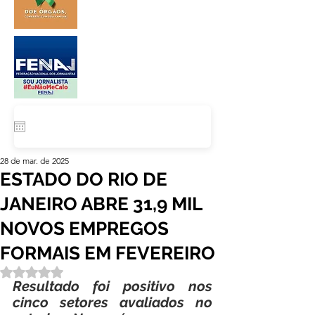
28 de mar. de 2025
ESTADO DO RIO DE
JANEIRO ABRE 31,9 MIL
NOVOS EMPREGOS
FORMAIS EM FEVEREIRO
Avaliado com NaN de 5 estrelas.
Resultado foi positivo nos 
cinco setores avaliados no 