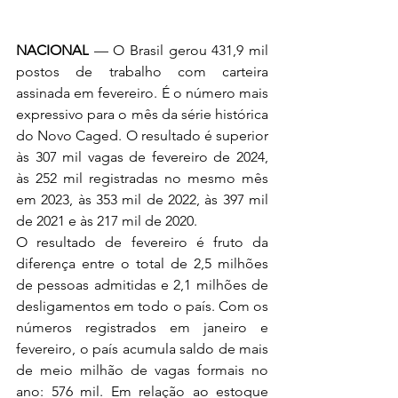
NACIONAL
 — O Brasil gerou 431,9 mil 
postos de trabalho com carteira 
assinada em fevereiro. É o número mais 
expressivo para o mês da série histórica 
do Novo Caged. O resultado é superior 
às 307 mil vagas de fevereiro de 2024, 
às 252 mil registradas no mesmo mês 
em 2023, às 353 mil de 2022, às 397 mil 
de 2021 e às 217 mil de 2020. 
O resultado de fevereiro é fruto da 
diferença entre o total de 2,5 milhões 
de pessoas admitidas e 2,1 milhões de 
desligamentos em todo o país. Com os 
números registrados em janeiro e 
fevereiro, o país acumula saldo de mais 
de meio milhão de vagas formais no 
ano: 576 mil. Em relação ao estoque 