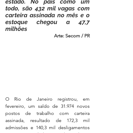
estado. No país como um 
todo, são 432 mil vagas com 
carteira assinada no mês e o 
estoque chegou a 47,7 
milhões
Arte: Secom / PR
O Rio de Janeiro registrou, em 
fevereiro, um saldo de 31.974 novos 
postos de trabalho com carteira 
assinada, resultado de 172,3 mil 
admissões e 140,3 mil desligamentos 