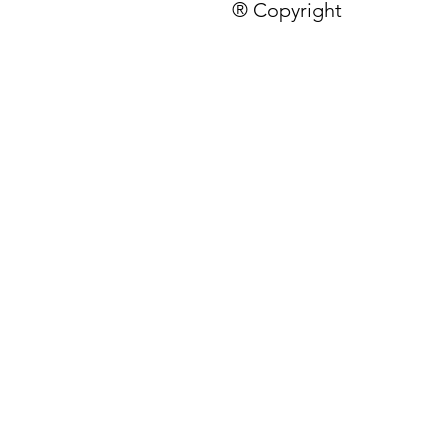
® Copyright