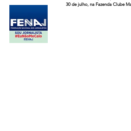
30 de julho, na Fazenda Clube Ma