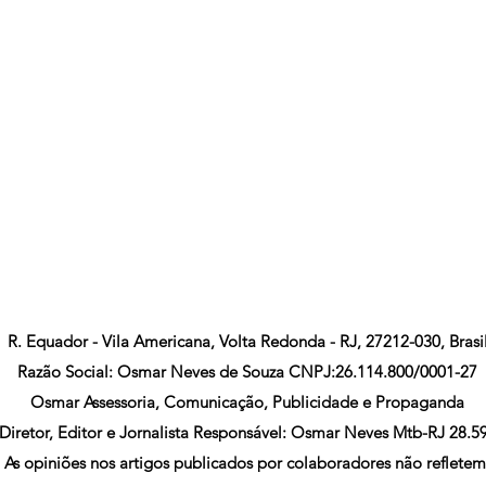
R. Equador - Vila Americana, Volta Redonda - RJ, 27212-030, Brasi
Razão Social: Osmar Neves de Souza CNPJ:26.114.800/0001-27
Osmar Assessoria, Comunicação, Publicidade e Propaganda
Diretor, Editor e Jornalista Responsável: Osmar Neves Mtb-RJ 28.5
As opiniões nos artigos publicados por colaboradores não refletem