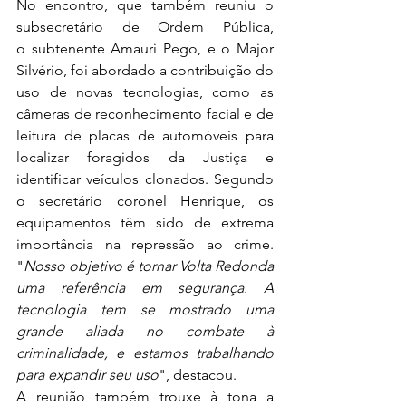
No encontro, que também reuniu o 
subsecretário de Ordem Pública, 
o subtenente Amauri Pego, e o Major 
Silvério, foi abordado a contribuição do 
uso de novas tecnologias, como as 
câmeras de reconhecimento facial e de 
leitura de placas de automóveis para 
localizar foragidos da Justiça e 
identificar veículos clonados. Segundo 
o secretário coronel Henrique, os 
equipamentos têm sido de extrema 
importância na repressão ao crime. 
"
Nosso objetivo é tornar Volta Redonda 
uma referência em segurança. A 
tecnologia tem se mostrado uma 
grande aliada no combate à 
criminalidade, e estamos trabalhando 
para expandir seu uso
", destacou.  
A reunião também trouxe à tona a 