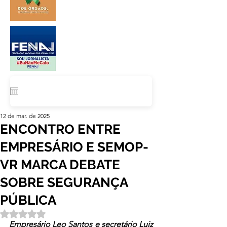
12 de mar. de 2025
ENCONTRO ENTRE
EMPRESÁRIO E SEMOP-
VR MARCA DEBATE
SOBRE SEGURANÇA
PÚBLICA
Avaliado com NaN de 5 estrelas.
Empresário Leo Santos e secretário Luiz 