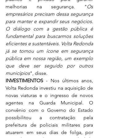
melhorias na segurança. "
Os 
empresários precisam dessa segurança 
para manter e expandir seus negócios. 
O diálogo com a gestão pública é 
fundamental para buscarmos soluções 
eficientes e sustentáveis. Volta Redonda 
já se tornou um ícone em segurança 
pública em nossa região, um exemplo 
que deve ser seguido por outros 
municípios
", disse.  
INVESTIMENTOS
 - Nos últimos anos, 
Volta Redonda investiu na aquisição de 
novas viaturas e o ingresso de novos 
agentes na Guarda Municipal. O 
convênio com o Governo do Estado 
possibilitou a contratação pela 
prefeitura de policiais militares para 
atuarem em seus dias de folga, por 