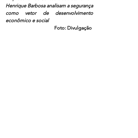
Henrique Barbosa analisam a segurança 
como vetor de desenvolvimento 
econômico e social 
Foto: Divulgação 