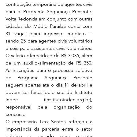
contratação temporária de agentes civis 
para o Programa Segurança Presente. 
Volta Redonda em conjunto com outras 
cidades do Médio Paraíba conta com 
31 vagas para ingresso imediato – 
sendo 25 para agentes civis voluntários 
e seis para assistentes civis voluntários. 
O salário oferecido é de R$ 3.036, além 
de um auxílio-alimentação de R$ 350.  
As inscrições para o processo seletivo 
do Programa Segurança Presente 
seguem abertas até o dia 11 de abril e 
devem ser feitas pelo site do Instituto 
Indec (institutoindec.org.br), 
responsável pela organização do 
concurso
O empresário Leo Santos reforçou a 
importância da parceria entre o setor 
público e privado para garantir 