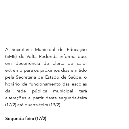
A Secretaria Municipal de Educação 
(SME) de Volta Redonda informa que, 
em decorrência do alerta de calor 
extremo para os próximos dias emitido 
pela Secretaria de Estado de Saúde, o 
horário de funcionamento das escolas 
da rede pública municipal terá 
alterações a partir desta segunda-feira 
(17/2) até quarta-feira (19/2).
Segunda-feira (17/2)