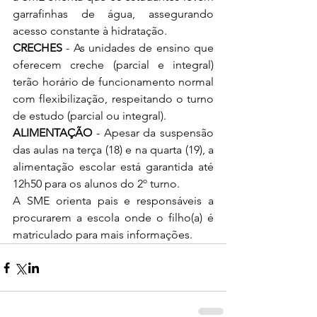
garrafinhas de água, assegurando 
acesso constante à hidratação.
CRECHES
 - As unidades de ensino que 
oferecem creche (parcial e integral) 
terão horário de funcionamento normal 
com flexibilização, respeitando o turno 
de estudo (parcial ou integral).
ALIMENTAÇÃO
 - Apesar da suspensão 
das aulas na terça (18) e na quarta (19), a 
alimentação escolar está garantida até 
12h50 para os alunos do 2º turno.
A SME orienta pais e responsáveis a 
procurarem a escola onde o filho(a) é 
matriculado para mais informações.