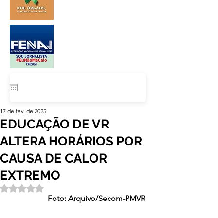
17 de fev. de 2025
EDUCAÇÃO DE VR
ALTERA HORÁRIOS POR
CAUSA DE CALOR
EXTREMO
Avaliado com NaN de 5 estrelas.
Foto: Arquivo/Secom-PMVR