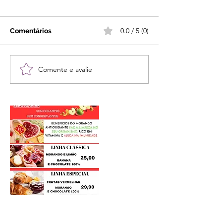
0.0 / 5 (0)
Comentários
Comente e avalie