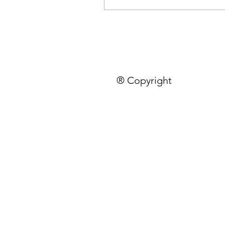
® Copyright