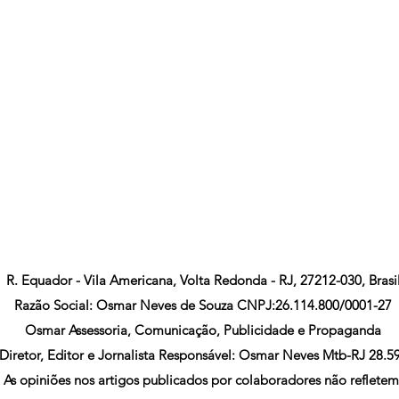
R. Equador - Vila Americana, Volta Redonda - RJ, 27212-030, Brasi
Razão Social: Osmar Neves de Souza CNPJ:26.114.800/0001-27
Osmar Assessoria, Comunicação, Publicidade e Propaganda
Diretor, Editor e Jornalista Responsável: Osmar Neves Mtb-RJ 28.5
As opiniões nos artigos publicados por colaboradores não refletem