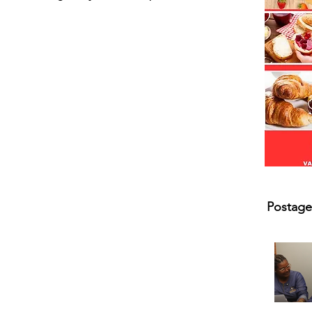
Postage