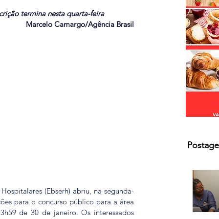
s.
crição termina nesta quarta-feira
Marcelo Camargo/Agência Brasil
Postage
 Hospitalares (Ebserh) abriu, na segunda-
ições para o concurso público para a área 
3h59 de 30 de janeiro. Os interessados 