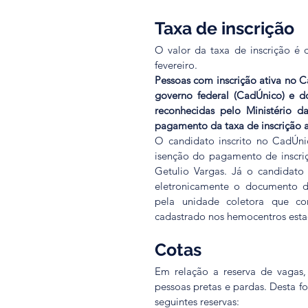
Taxa de inscrição
O valor da taxa de inscrição é 
fevereiro.
Pessoas com inscrição ativa no C
governo federal (CadÚnico) e d
reconhecidas pelo Ministério d
pagamento da taxa de inscrição at
O candidato inscrito no CadÚni
isenção do pagamento de inscri
Getulio Vargas. Já o candidato
eletronicamente o documento d
pela unidade coletora que c
cadastrado nos hemocentros esta
Cotas
Em relação a reserva de vagas,
pessoas pretas e pardas. Desta fo
seguintes reservas: