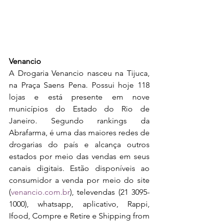
Venancio
A Drogaria Venancio nasceu na Tijuca, 
na Praça Saens Pena. Possui hoje 118 
lojas e está presente em nove 
municípios do Estado do Rio de 
Janeiro. Segundo rankings da 
Abrafarma, é uma das maiores redes de 
drogarias do país e alcança outros 
estados por meio das vendas em seus 
canais digitais. Estão disponíveis ao 
consumidor a venda por meio do site 
(
venancio.com.br
), televendas (21 3095-
1000), whatsapp, aplicativo, Rappi, 
Ifood, Compre e Retire e Shipping from 