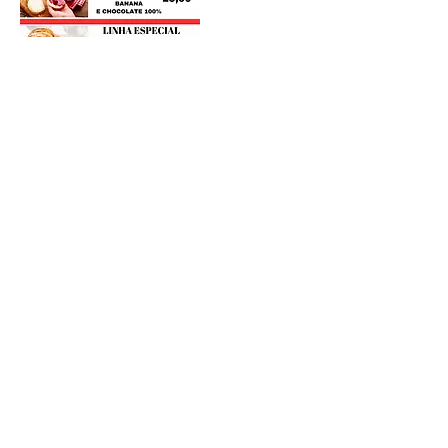
Postagens Recentes