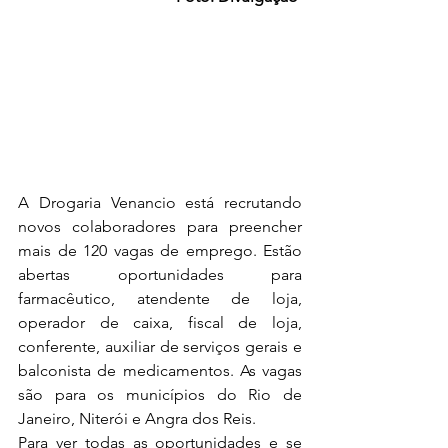
A Drogaria Venancio está recrutando 
novos colaboradores para preencher 
mais de 120 vagas de emprego. Estão 
abertas oportunidades para 
farmacêutico, atendente de loja, 
operador de caixa, fiscal de loja, 
conferente, auxiliar de serviços gerais e 
balconista de medicamentos. As vagas 
são para os municípios do Rio de 
Janeiro, Niterói e Angra dos Reis. 
Para ver todas as oportunidades e se 