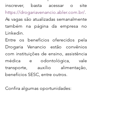
inscrever, basta acessar o site 
https://drogariavenancio.abler.com.br/
.  
As vagas são atualizadas semanalmente 
também na página da empresa no 
Linkedin. 
Entre os benefícios oferecidos pela 
Drogaria Venancio estão convênios 
com instituições de ensino, assistência 
médica e odontológica, vale 
transporte, auxílio alimentação, 
benefícios SESC, entre outros. 
Confira algumas oportunidades: 