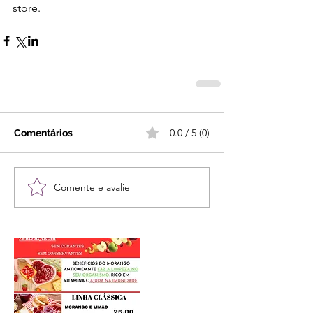
store.
0.0 / 5 (0)
Comentários
Comente e avalie