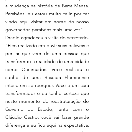
a mudança na história de Barra Mansa. 
Parabéns, eu estou muito feliz por ter 
vindo aqui visitar em nome do nosso 
governador, parabéns mais uma vez”. 
Drable agradeceu a visita do secretário. 
“Fico realizado em ouvir suas palavras e 
pensar que vem de uma pessoa que 
transformou a realidade de uma cidade 
como Queimados. Você realizou o 
sonho de uma Baixada Fluminense 
inteira em se reerguer. Você é um cara 
transformador e eu tenho certeza que 
neste momento de reestruturação do 
Governo do Estado, junto com o 
Cláudio Castro, você vai fazer grande 
diferença e eu fico aqui na expectativa, 