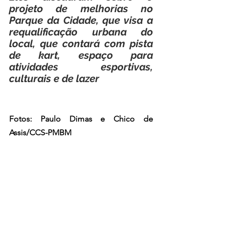
projeto de melhorias no 
Parque da Cidade, que visa a 
requalificação urbana do 
local, que contará com pista 
de kart, espaço para 
atividades esportivas, 
culturais e de lazer
Fotos: Paulo Dimas e Chico de 
Assis/CCS-PMBM