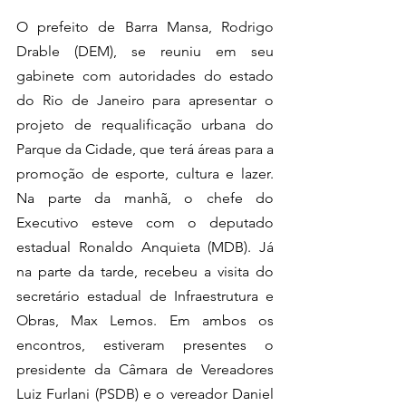
O prefeito de Barra Mansa, Rodrigo 
Drable (DEM), se reuniu em seu 
gabinete com autoridades do estado 
do Rio de Janeiro para apresentar o 
projeto de requalificação urbana do 
Parque da Cidade, que terá áreas para a 
promoção de esporte, cultura e lazer. 
Na parte da manhã, o chefe do 
Executivo esteve com o deputado 
estadual Ronaldo Anquieta (MDB). Já 
na parte da tarde, recebeu a visita do 
secretário estadual de Infraestrutura e 
Obras, Max Lemos. Em ambos os 
encontros, estiveram presentes o 
presidente da Câmara de Vereadores 
Luiz Furlani (PSDB) e o vereador Daniel 