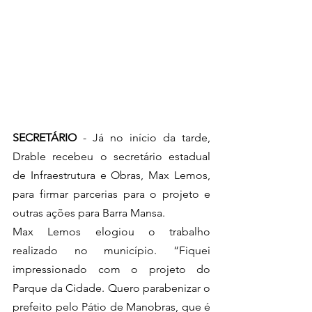
SECRETÁRIO
 - Já no início da tarde, 
Drable recebeu o secretário estadual 
de Infraestrutura e Obras, Max Lemos, 
para firmar parcerias para o projeto e 
outras ações para Barra Mansa. 
Max Lemos elogiou o trabalho 
realizado no município. “Fiquei 
impressionado com o projeto do 
Parque da Cidade. Quero parabenizar o 
prefeito pelo Pátio de Manobras, que é 