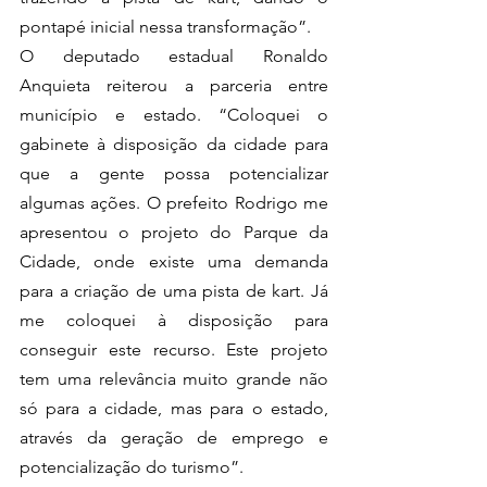
pontapé inicial nessa transformação”. 
O deputado estadual Ronaldo 
Anquieta reiterou a parceria entre 
município e estado. “Coloquei o 
gabinete à disposição da cidade para 
que a gente possa potencializar 
algumas ações. O prefeito Rodrigo me 
apresentou o projeto do Parque da 
Cidade, onde existe uma demanda 
para a criação de uma pista de kart. Já 
me coloquei à disposição para 
conseguir este recurso. Este projeto 
tem uma relevância muito grande não 
só para a cidade, mas para o estado, 
através da geração de emprego e 
potencialização do turismo”. 