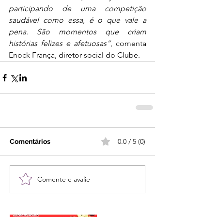
participando de uma competição 
saudável como essa, é o que vale a 
pena. São momentos que criam 
histórias felizes e afetuosas”
, comenta 
Enock França, diretor social do Clube.
0.0 / 5 (0)
Comentários
Comente e avalie