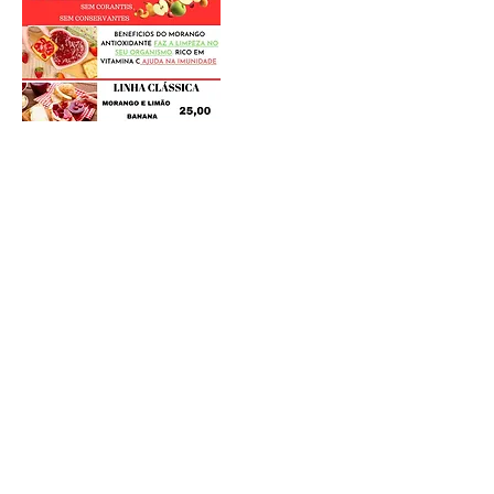
Postagens Recentes