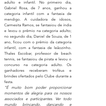
adulto e infantil. No primeiro dia, 
Gabriel Rosa, de 7 anos, ganhou a 
categoria infantil com a fantasia de 
mendigo. A cuidadora de idosos, 
Carmesita Ramos, se fantasiou de índia 
e levou o prêmio na categoria adulto; 
no segundo dia, Daniel de Souza, de 1 
ano, ficou com o prêmio da categoria 
infantil, com a fantasia de leãozinho. 
Thales Escobar, professor de beach 
tennis, se fantasiou de pirata e levou o 
concurso na categoria adulto. Os 
ganhadores receberam troféus e 
brindes ofertados pelo Clube durante a 
festa.
“É muito bom poder proporcionar 
momentos de alegria para os nossos 
associados e participantes. Ver todo 
mundo brincando, dançando e 