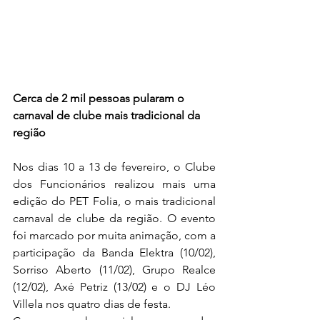
Cerca de 2 mil pessoas pularam o 
carnaval de clube mais tradicional da 
região
Nos dias 10 a 13 de fevereiro, o Clube 
dos Funcionários realizou mais uma 
edição do PET Folia, o mais tradicional 
carnaval de clube da região. O evento 
foi marcado por muita animação, com a 
participação da Banda Elektra (10/02), 
Sorriso Aberto (11/02), Grupo Realce 
(12/02), Axé Petriz (13/02) e o DJ Léo 
Villela nos quatro dias de festa.