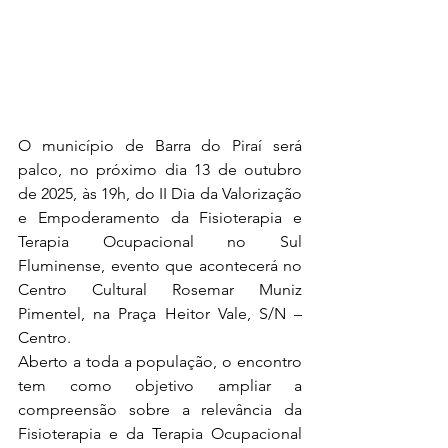
O município de Barra do Piraí será 
palco, no próximo dia 13 de outubro 
de 2025, às 19h, do II Dia da Valorização 
e Empoderamento da Fisioterapia e 
Terapia Ocupacional no Sul 
Fluminense, evento que acontecerá no 
Centro Cultural Rosemar Muniz 
Pimentel, na Praça Heitor Vale, S/N – 
Centro.
Aberto a toda a população, o encontro 
tem como objetivo ampliar a 
compreensão sobre a relevância da 
Fisioterapia e da Terapia Ocupacional 