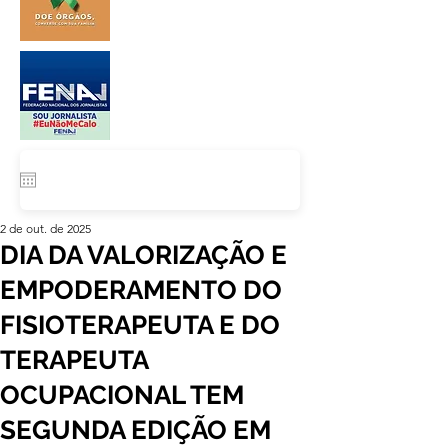
2 de out. de 2025
DIA DA VALORIZAÇÃO E
EMPODERAMENTO DO
FISIOTERAPEUTA E DO
TERAPEUTA
OCUPACIONAL TEM
SEGUNDA EDIÇÃO EM