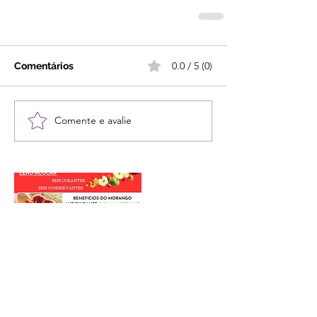
0.0 / 5 (0)
Comentários
Comente e avalie