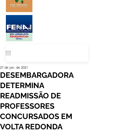
27 de jan. de 2021
DESEMBARGADORA
DETERMINA
READMISSÃO DE
PROFESSORES
CONCURSADOS EM
VOLTA REDONDA