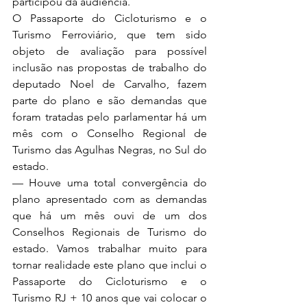
participou da audiência.
O Passaporte do Cicloturismo e o 
Turismo Ferroviário, que tem sido 
objeto de avaliação para possível 
inclusão nas propostas de trabalho do 
deputado Noel de Carvalho, fazem 
parte do plano e são demandas que 
foram tratadas pelo parlamentar há um 
mês com o Conselho Regional de 
Turismo das Agulhas Negras, no Sul do 
estado.
— Houve uma total convergência do 
plano apresentado com as demandas 
que há um mês ouvi de um dos 
Conselhos Regionais de Turismo do 
estado. Vamos trabalhar muito para 
tornar realidade este plano que inclui o 
Passaporte do Cicloturismo e o 
Turismo RJ + 10 anos que vai colocar o 