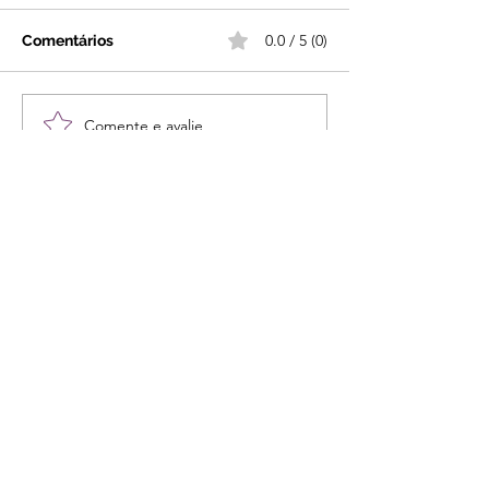
0.0 / 5 (0)
Comentários
Comente e avalie