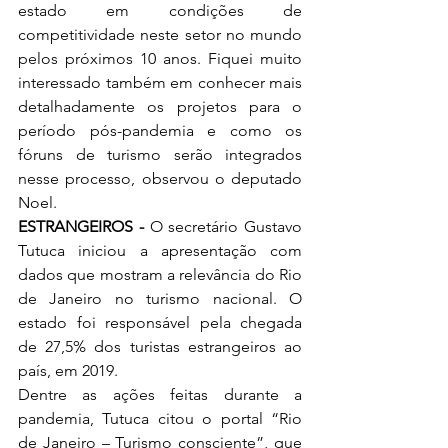
estado em condições de 
competitividade neste setor no mundo 
pelos próximos 10 anos. Fiquei muito 
interessado também em conhecer mais 
detalhadamente os projetos para o 
período pós-pandemia e como os 
fóruns de turismo serão integrados 
nesse processo, observou o deputado 
Noel.
ESTRANGEIROS - 
O secretário Gustavo 
Tutuca iniciou a apresentação com 
dados que mostram a relevância do Rio 
de Janeiro no turismo nacional. O 
estado foi responsável pela chegada 
de 27,5% dos turistas estrangeiros ao 
país, em 2019. 
Dentre as ações feitas durante a 
pandemia, Tutuca citou o portal “Rio 
de Janeiro – Turismo consciente”, que 