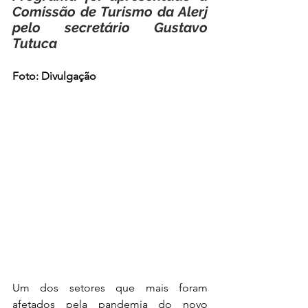
Comissão de Turismo da Alerj 
pelo secretário Gustavo 
Tutuca
Foto: Divulgação
Um dos setores que mais foram 
afetados pela pandemia do novo 