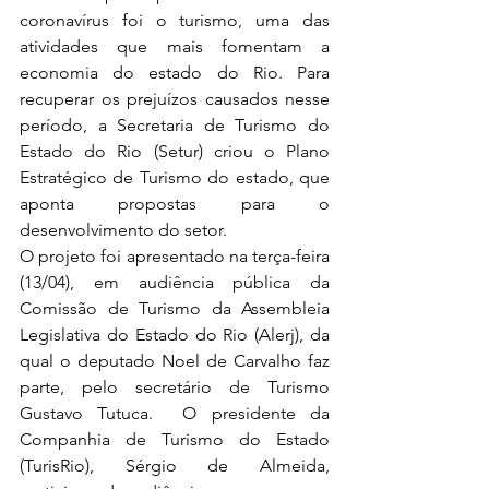
coronavírus foi o turismo, uma das 
atividades que mais fomentam a 
economia do estado do Rio. Para 
recuperar os prejuízos causados nesse 
período, a Secretaria de Turismo do 
Estado do Rio (Setur) criou o Plano 
Estratégico de Turismo do estado, que 
aponta propostas para o 
desenvolvimento do setor.
O projeto foi apresentado na terça-feira 
(13/04), em audiência pública da 
Comissão de Turismo da Assembleia 
Legislativa do Estado do Rio (Alerj), da 
qual o deputado Noel de Carvalho faz 
parte, pelo secretário de Turismo 
Gustavo Tutuca.  O presidente da 
Companhia de Turismo do Estado 
(TurisRio), Sérgio de Almeida, 