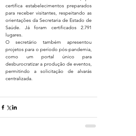
certifica estabelecimentos preparados 
para receber visitantes, respeitando as 
orientações da Secretaria de Estado de 
Saúde. Já foram certificados 2.791 
lugares.
O secretário também apresentou 
projetos para o período pós-pandemia, 
como um portal único para 
desburocratizar a produção de eventos, 
permitindo a solicitação de alvarás 
centralizada.