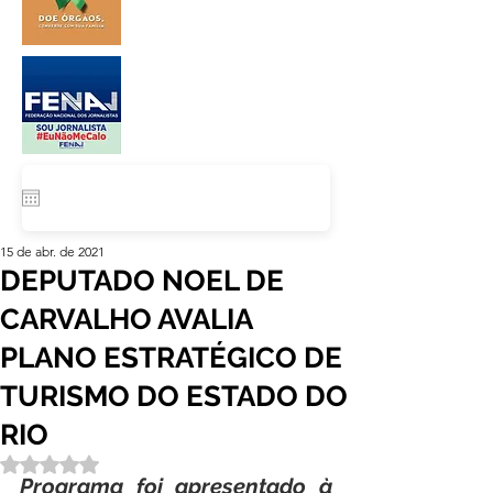
15 de abr. de 2021
DEPUTADO NOEL DE
CARVALHO AVALIA
PLANO ESTRATÉGICO DE
TURISMO DO ESTADO DO
RIO
Avaliado com NaN de 5 estrelas.
Programa foi apresentado à 