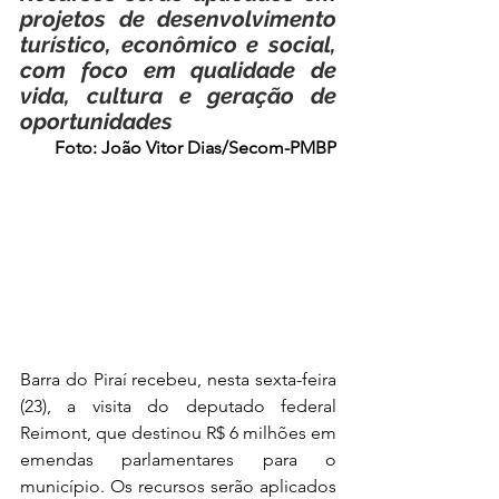
projetos de desenvolvimento 
turístico, econômico e social, 
com foco em qualidade de 
vida, cultura e geração de 
oportunidades
Foto: João Vitor Dias/Secom-PMBP
Barra do Piraí recebeu, nesta sexta-feira 
(23), a visita do deputado federal 
Reimont, que destinou R$ 6 milhões em 
emendas parlamentares para o 
município. Os recursos serão aplicados 