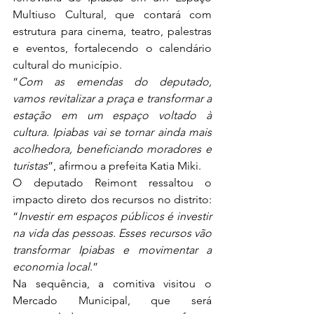
Multiuso Cultural, que contará com 
estrutura para cinema, teatro, palestras 
e eventos, fortalecendo o calendário 
cultural do município.
“
Com as emendas do deputado, 
vamos revitalizar a praça e transformar a 
estação em um espaço voltado à 
cultura. Ipiabas vai se tornar ainda mais 
acolhedora, beneficiando moradores e 
turistas
”, afirmou a prefeita Katia Miki.
O deputado Reimont ressaltou o 
impacto direto dos recursos no distrito: 
“
Investir em espaços públicos é investir 
na vida das pessoas. Esses recursos vão 
transformar Ipiabas e movimentar a 
economia local
.”
Na sequência, a comitiva visitou o 
Mercado Municipal, que será 