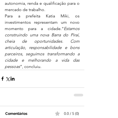
autonomia, renda e qualificação para o 
mercado de trabalho.
Para a prefeita Katia Miki, os 
investimentos representam um novo 
momento para a cidade.“
Estamos 
construindo uma nova Barra do Piraí, 
cheia de oportunidades. Com 
articulação, responsabilidade e bons 
parceiros, seguimos transformando a 
cidade e melhorando a vida das 
pessoas
”, concluiu.
0.0 / 5 (0)
Comentários