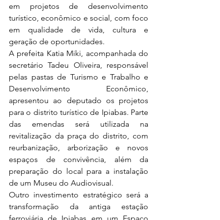
em projetos de desenvolvimento 
turístico, econômico e social, com foco 
em qualidade de vida, cultura e 
geração de oportunidades.
A prefeita Katia Miki, acompanhada do 
secretário Tadeu Oliveira, responsável 
pelas pastas de Turismo e Trabalho e 
Desenvolvimento Econômico, 
apresentou ao deputado os projetos 
para o distrito turístico de Ipiabas. Parte 
das emendas será utilizada na 
revitalização da praça do distrito, com 
reurbanização, arborização e novos 
espaços de convivência, além da 
preparação do local para a instalação 
de um Museu do Audiovisual.
Outro investimento estratégico será a 
transformação da antiga estação 
ferroviária de Ipiabas em um Espaço 