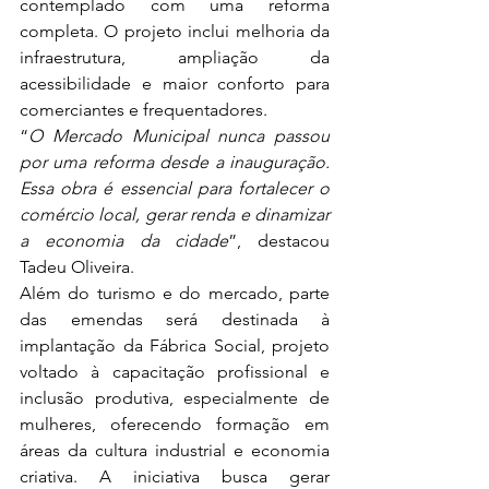
contemplado com uma reforma 
completa. O projeto inclui melhoria da 
infraestrutura, ampliação da 
acessibilidade e maior conforto para 
comerciantes e frequentadores.
“
O Mercado Municipal nunca passou 
por uma reforma desde a inauguração. 
Essa obra é essencial para fortalecer o 
comércio local, gerar renda e dinamizar 
a economia da cidade
”, destacou 
Tadeu Oliveira.
Além do turismo e do mercado, parte 
das emendas será destinada à 
implantação da Fábrica Social, projeto 
voltado à capacitação profissional e 
inclusão produtiva, especialmente de 
mulheres, oferecendo formação em 
áreas da cultura industrial e economia 
criativa. A iniciativa busca gerar 