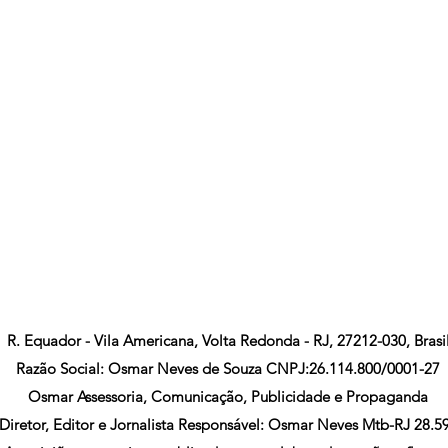
R. Equador - Vila Americana, Volta Redonda - RJ, 27212-030, Brasi
Razão Social: Osmar Neves de Souza CNPJ:26.114.800/0001-27
Osmar Assessoria, Comunicação, Publicidade e Propaganda
Diretor, Editor e Jornalista Responsável: Osmar Neves Mtb-RJ 28.5