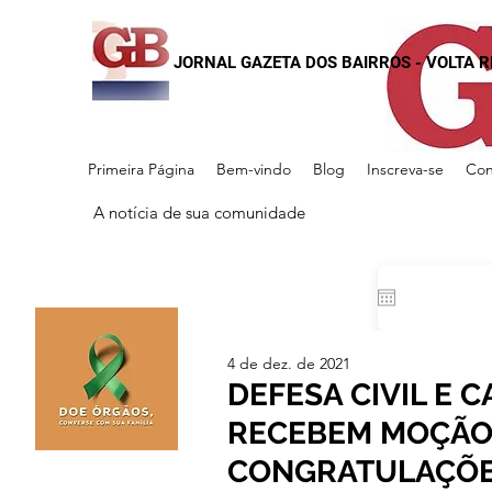
JORNAL GAZETA DOS BAIRROS - VOLTA 
Primeira Página
Bem-vindo
Blog
Inscreva-se
Con
A notícia de sua comunidade
4 de dez. de 2021
DEFESA CIVIL E 
RECEBEM MOÇÃO
CONGRATULAÇÕE