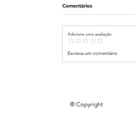
Comentários
Adicione uma avaliação
Escreva um comentário
® Copyright