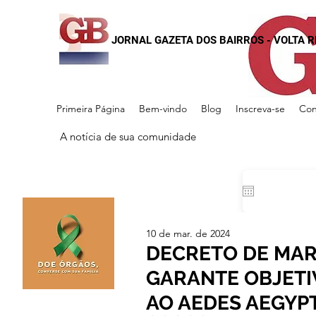
JORNAL GAZETA DOS BAIRROS - VOLTA 
Primeira Página
Bem-vindo
Blog
Inscreva-se
Con
A notícia de sua comunidade
10 de mar. de 2024
DECRETO DE MAR
GARANTE OBJETI
AO AEDES AEGYPT