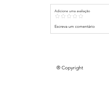
Adicione uma avaliação
Escreva um comentário
® Copyright