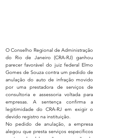
O Conselho Regional de Administração 
do Rio de Janeiro (CRA-RJ) ganhou 
parecer favorável do juiz federal Elmo 
Gomes de Souza contra um pedido de 
anulação do auto de infração movido 
por uma prestadora de serviços de 
consultoria e assessoria voltada para 
empresas. A sentença confirma a 
legitimidade do CRA-RJ em exigir o 
devido registro na instituição. 
No pedido de anulação, a empresa 
alegou que presta serviços específicos 