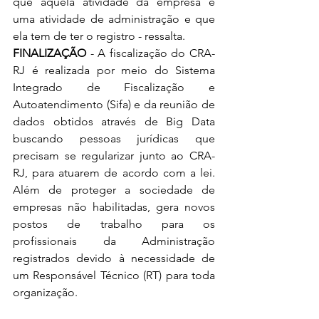
que aquela atividade da empresa é 
uma atividade de administração e que 
ela tem de ter o registro - ressalta.
FINALIZAÇÃO
 - A fiscalização do CRA-
RJ é realizada por meio do Sistema 
Integrado de Fiscalização e 
Autoatendimento (Sifa) e da reunião de 
dados obtidos através de Big Data 
buscando pessoas jurídicas que 
precisam se regularizar junto ao CRA-
RJ, para atuarem de acordo com a lei. 
Além de proteger a sociedade de 
empresas não habilitadas, gera novos 
postos de trabalho para os 
profissionais da Administração 
registrados devido à necessidade de 
um Responsável Técnico (RT) para toda 
organização.