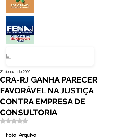
21 de out. de 2020
CRA-RJ GANHA PARECER
FAVORÁVEL NA JUSTIÇA
CONTRA EMPRESA DE
CONSULTORIA
Avaliado com NaN de 5 estrelas.
Foto: Arquivo