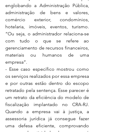
englobando a Administração Pública, 
administração de bens e valores, 
comércio exterior, condomínios, 
hotelaria, imóveis, eventos, turismo. 
“Ou seja, o administrador relaciona-se 
com tudo o que se refere ao 
gerenciamento de recursos financeiros, 
materiais ou humanos de uma 
empresa”. 
- Esse caso específico mostrou como 
os serviços realizados por essa empresa 
e por outras estão dentro do escopo 
retratado pela sentença. Esse parecer é 
um retrato da eficiência do modelo de 
fiscalização implantado no CRA-RJ. 
Quando a empresa vai à justiça, a 
assessoria jurídica já consegue fazer 
uma defesa eficiente, comprovando 