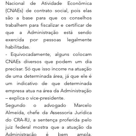
Nacional de Atividade Econômica 
(CNAEs) de contrato social, pois elas 
são a base para que os conselhos 
trabalhem para fiscalizar e certificar de 
que a Administração está sendo 
exercida por pessoas legalmente 
habilitadas.
- Equivocadamente, alguns colocam 
CNAEs diversos que podem um dia 
precisar. Só que isso incorre na atuação 
de uma determinada área, já que ele é 
um indicativo de que determinada 
empresa atua na área da Administração 
– explica o vice-presidente.
Segundo o advogado Marcelo 
Almeida, chefe da Assessoria Jurídica 
do CRA-RJ, a sentença proferida pelo 
juiz federal mostra que a atuação da 
Administração é bem ampla, 