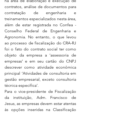
na área de elaboração e execução de 
contratos, análise de documentos para 
contratação de engenharia e 
treinamentos especializados nesta área, 
além de estar registrada no Confea - 
Conselho Federal de Engenharia e 
Agronomia. No entanto, o que levou 
ao processo de fiscalização do CRA-RJ 
foi o fato do contrato social ter como 
objeto da empresa a ‘assessoria de 
empresas’ e em seu cartão do CNPJ 
descrever como atividade econômica 
principal ‘Atividades de consultoria em 
gestão empresarial, exceto consultoria 
técnica específica’.
Para o vice-presidente de Fiscalização 
da instituição, Adm. Francisco de 
Jesus, as empresas devem estar atentas 
às opções inseridas na Classificação 