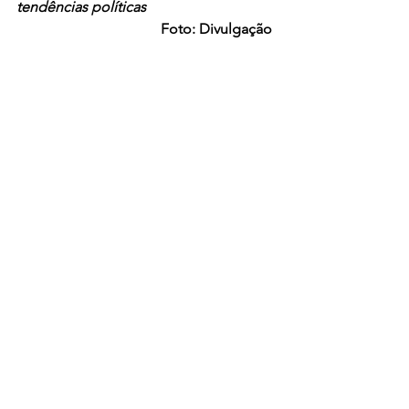
tendências políticas
Foto: Divulgação 