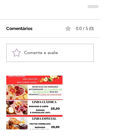
0.0 / 5 (0)
Comentários
Comente e avalie