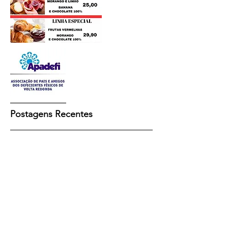
Postagens Recentes