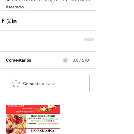
Aterrado.
0.0 / 5 (0)
Comentários
Comente e avalie