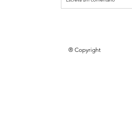
® Copyright