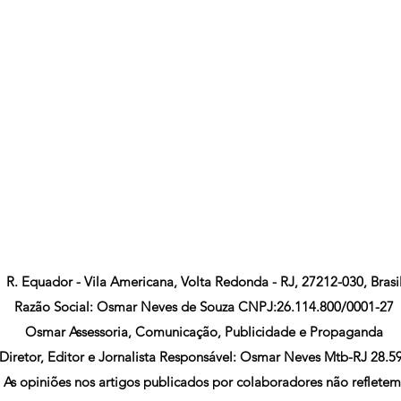
R. Equador - Vila Americana, Volta Redonda - RJ, 27212-030, Brasi
Razão Social: Osmar Neves de Souza CNPJ:26.114.800/0001-27
Osmar Assessoria, Comunicação, Publicidade e Propaganda
Diretor, Editor e Jornalista Responsável: Osmar Neves Mtb-RJ 28.5
As opiniões nos artigos publicados por colaboradores não refletem