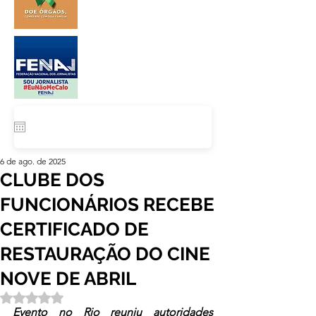
6 de ago. de 2025
CLUBE DOS
FUNCIONÁRIOS RECEBE
CERTIFICADO DE
RESTAURAÇÃO DO CINE
NOVE DE ABRIL
Avaliado com NaN de 5 estrelas.
Evento no Rio reuniu autoridades 