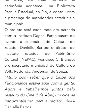
cerimônia aconteceu na Biblioteca 
Parque Estadual, no Rio, e contou com 
a presença de autoridades estaduais e 
municipais.
O projeto será executado em parceria 
com o Instituto Dagaz. Participaram do 
evento a secretária de Cultura do 
Estado, Danielle Barros; o diretor do 
Instituto Estadual do Patrimônio 
Cultural (INEPAC), Francisco C. Brando; 
e o secretário municipal de Cultura de 
Volta Redonda, Anderson de Souza.
“
Muito bom saber que o Clube dos 
Funcionários estava aqui com a gente. 
Agora é trabalharmos juntos pelo 
restauro do Cine 9 de Abril, um cinema 
importantíssimo para a região
”, disse 
Danielle Barros.