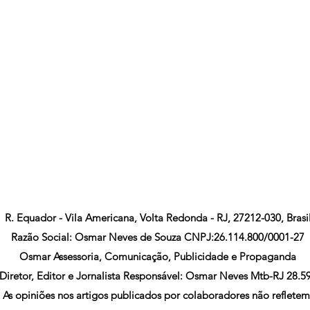
R. Equador - Vila Americana, Volta Redonda - RJ, 27212-030, Brasi
Razão Social: Osmar Neves de Souza CNPJ:26.114.800/0001-27
Osmar Assessoria, Comunicação, Publicidade e Propaganda
Diretor, Editor e Jornalista Responsável: Osmar Neves Mtb-RJ 28.5
As opiniões nos artigos publicados por colaboradores não refletem