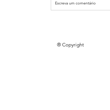
Escreva um comentário
® Copyright