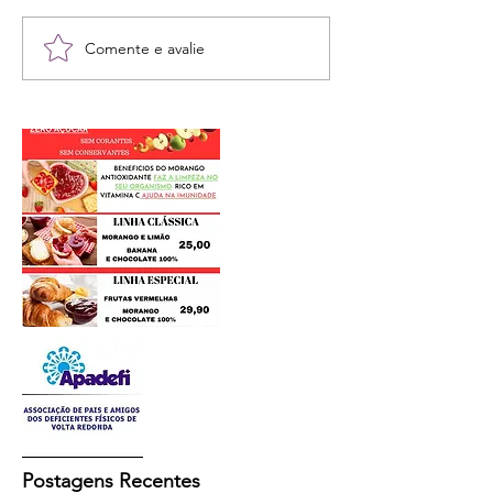
Comente e avalie
Postagens Recentes